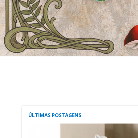
ÚLTIMAS POSTAGENS