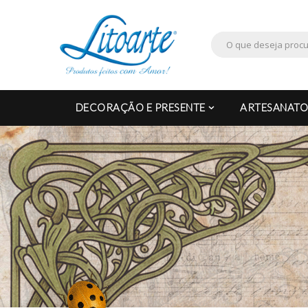
DECORAÇÃO E PRESENTE
ARTESANATO