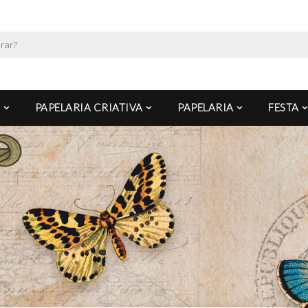
PAPELARIA CRIATIVA
PAPELARIA
FESTA