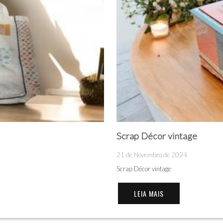
Scrap Décor vintage
21 de Novembro de 2024
Scrap Décor vintage
LEIA MAIS