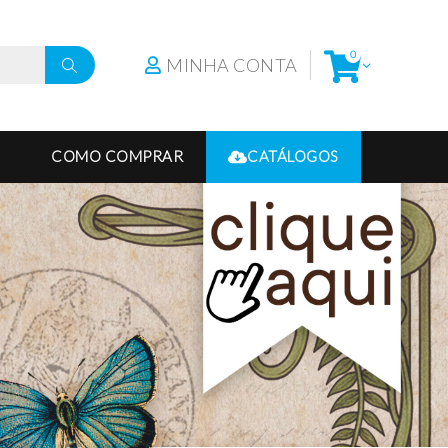
0
MINHA CONTA
COMO COMPRAR
CATÁLOGOS