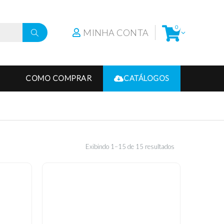
0
MINHA CONTA
COMO COMPRAR
CATÁLOGOS
Exibindo 1–15 de 15 resultados