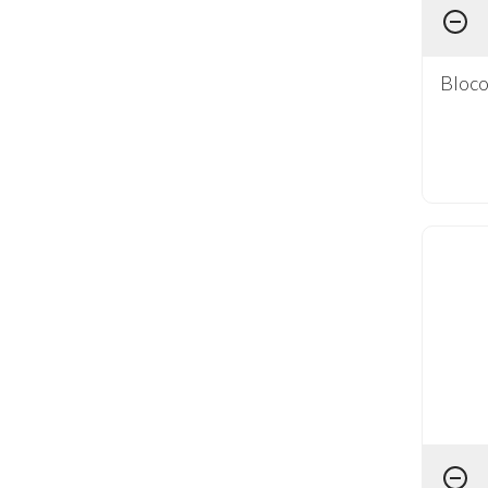
Bloco