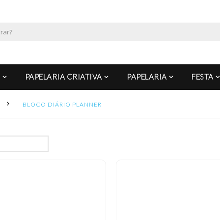
PAPELARIA CRIATIVA
PAPELARIA
FESTA
BLOCO DIÁRIO PLANNER