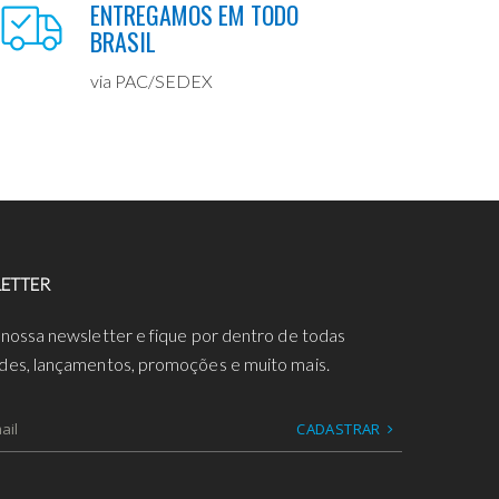
ENTREGAMOS EM TODO
BRASIL
via PAC/SEDEX
ETTER
 nossa newsletter e fique por dentro de todas
des, lançamentos, promoções e muito mais.
CADASTRAR