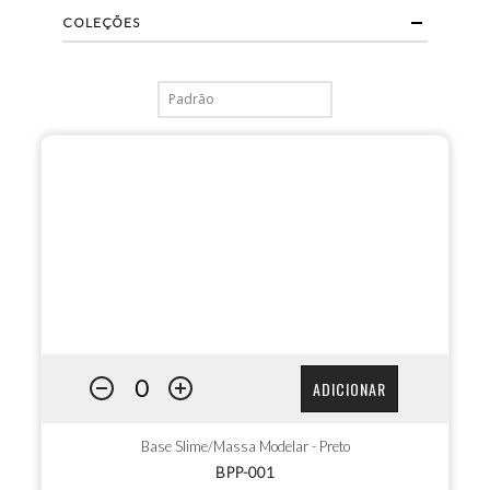
COLEÇÕES
ADICIONAR
Base Slime/Massa Modelar - Preto
BPP-001