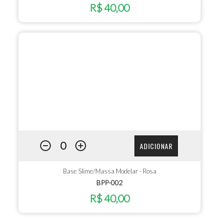
R$ 40,00
ADICIONAR
Base Slime/Massa Modelar - Rosa
BPP-002
R$ 40,00