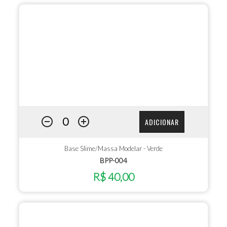
ADICIONAR
Base Slime/Massa Modelar - Verde
BPP-004
R$ 40,00