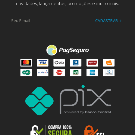
novidades, lançamentos, promoções e muito mais.
CADASTRAR