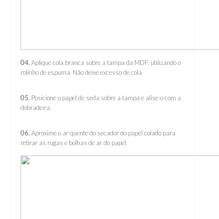
04.
Aplique cola branca sobre a tampa da MDF, utilizando o
rolinho de espuma. Não deixe excesso de cola.
05.
Posicione o papel de seda sobre a tampa e alise-o com a
dobradeira.
06.
Aproxime o ar quente do secador do papel colado para
retirar as rugas e bolhas de ar do papel.