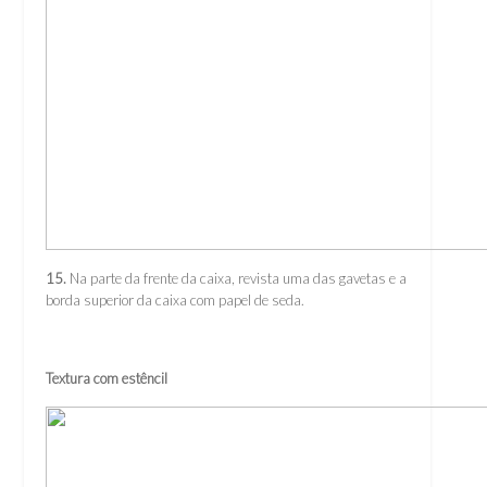
15.
Na parte da frente da caixa, revista uma das gavetas e a
borda superior da caixa com papel de seda.
Textura com estêncil