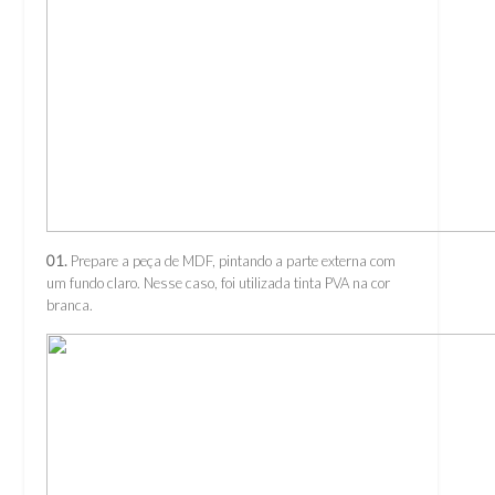
01.
Prepare a peça de MDF, pintando a parte externa com
um fundo claro. Nesse caso, foi utilizada tinta PVA na cor
branca.