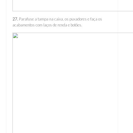
27.
Parafuse a tampa na caixa, os puxadores e faça os
acabamentos com laços de renda e botões.