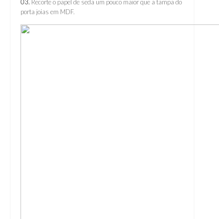
03.
Recorte o papel de seda um pouco maior que a tampa do
porta joias em MDF.