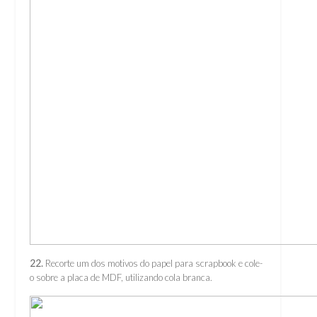
22.
Recorte um dos motivos do papel para scrapbook e cole-
o sobre a placa de MDF, utilizando cola branca.