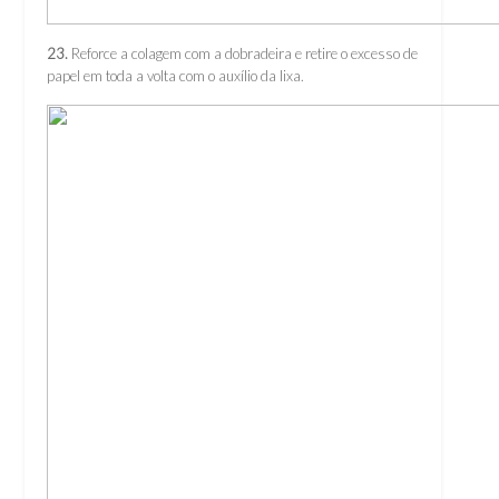
23.
Reforce a colagem com a dobradeira e retire o excesso de
papel em toda a volta com o auxílio da lixa.