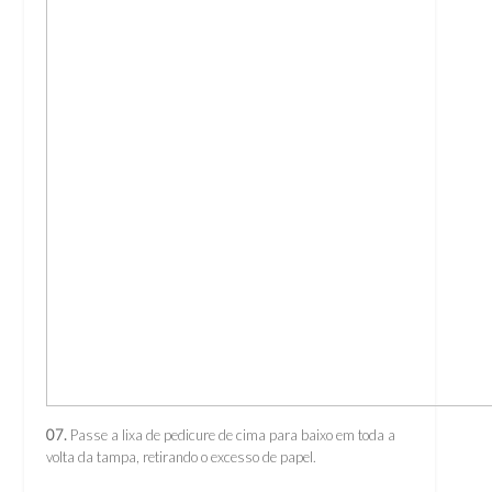
07.
Passe a lixa de pedicure de cima para baixo em toda a
volta da tampa, retirando o excesso de papel.