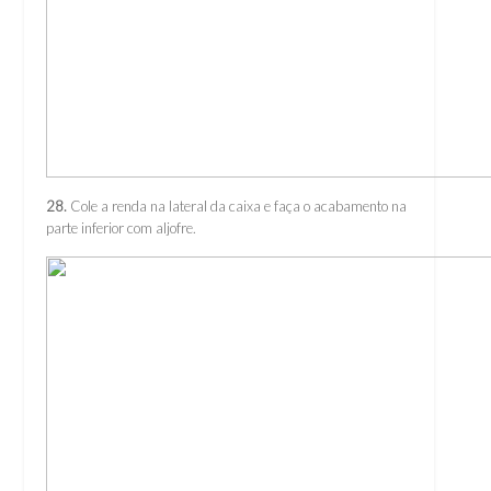
28.
Cole a renda na lateral da caixa e faça o acabamento na
parte inferior com aljofre.