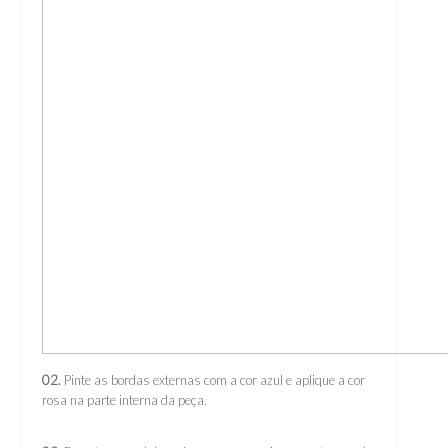
02.
Pinte as bordas externas com a cor azul e aplique a cor
rosa na parte interna da peça.