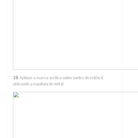
18.
Aplique a massa acrílica sobre partes do estêncil,
utilizando a espátula de metal.