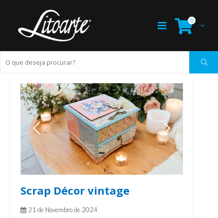
0
Scrap Décor vintage
21 de Novembro de 2024