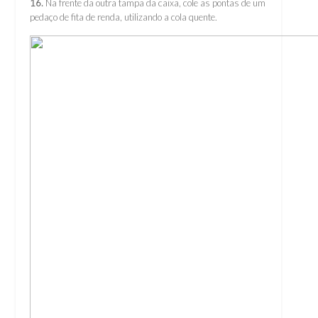
16.
Na frente da outra tampa da caixa, cole as pontas de um
pedaço de fita de renda, utilizando a cola quente.