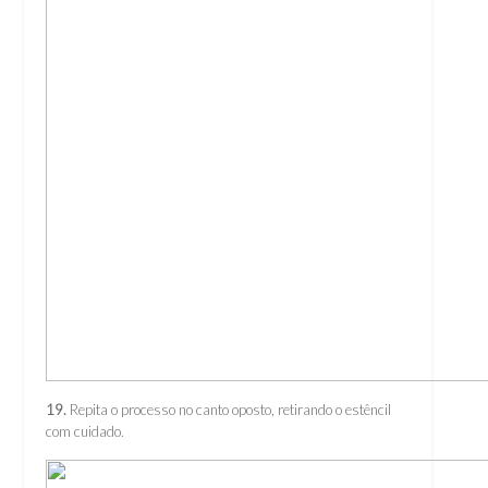
19.
Repita o processo no canto oposto, retirando o estêncil
com cuidado.