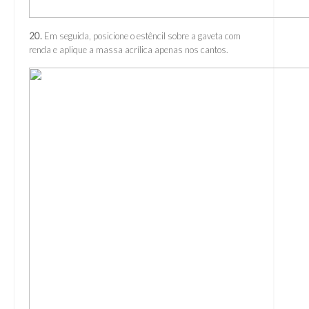
20.
Em seguida, posicione o estêncil sobre a gaveta com
renda e aplique a massa acrílica apenas nos cantos.