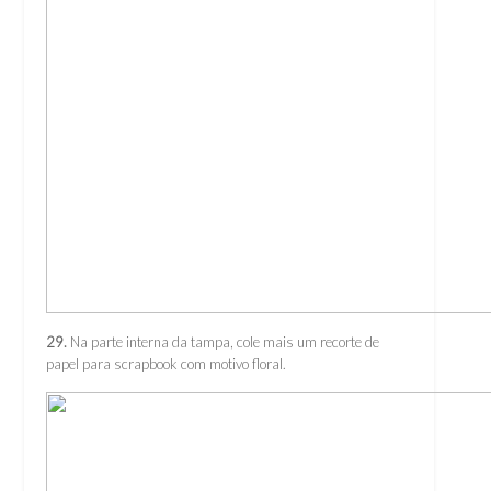
29.
Na parte interna da tampa, cole mais um recorte de
papel para scrapbook com motivo floral.