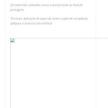
Os materiais utilizados nesse tutorial estão no final da
postagem.
Técnicas: aplicação de papel de seda e papel de scrapbook,
apliques e textura com estêncil