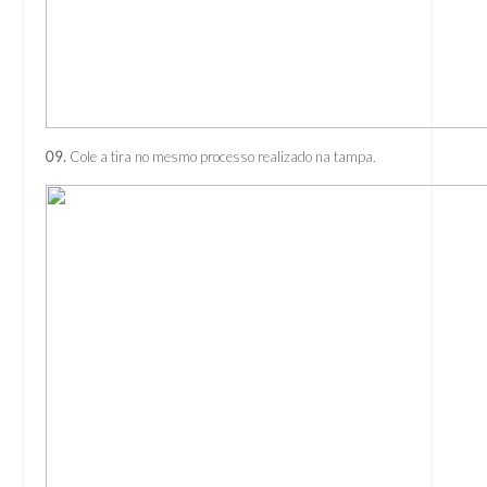
09.
Cole a tira no mesmo processo realizado na tampa.