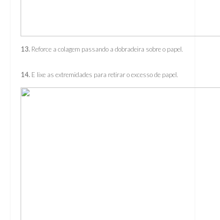
13.
Reforce a colagem passando a dobradeira sobre o papel.
14.
E lixe as extremidades para retirar o excesso de papel.