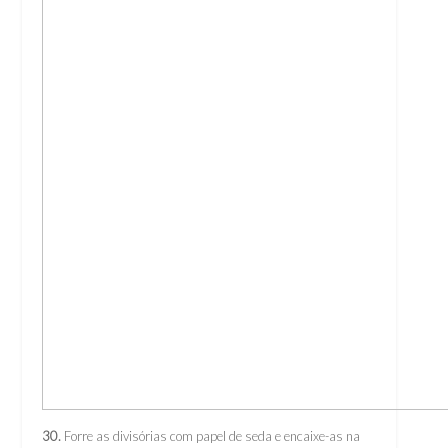
30.
Forre as divisórias com papel de seda e encaixe-as na