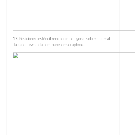
17.
Posicione o estêncil rendado na diagonal sobre a lateral
da caixa revestida com papel de scrapbook.