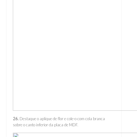
26.
Destaque o aplique de flor e cole-o com cola branca
sobre o canto inferior da placa de MDF.