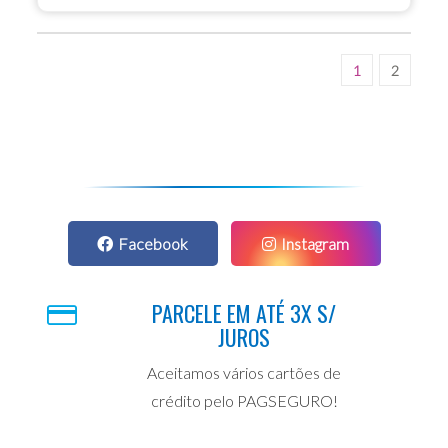
1
2
Facebook
Instagram
PARCELE EM ATÉ 3X S/
JUROS
Aceitamos vários cartões de
crédito pelo PAGSEGURO!