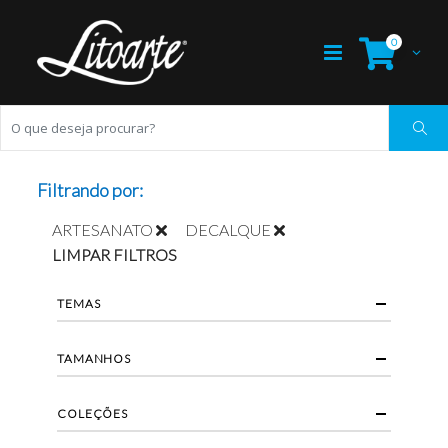
0
Filtrando por:
ARTESANATO
DECALQUE
LIMPAR FILTROS
TEMAS
TAMANHOS
COLEÇÕES