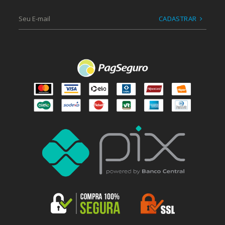
CADASTRAR