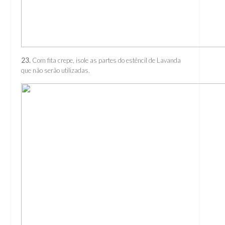
23.
Com fita crepe, isole as partes do estêncil de Lavanda
que não serão utilizadas.