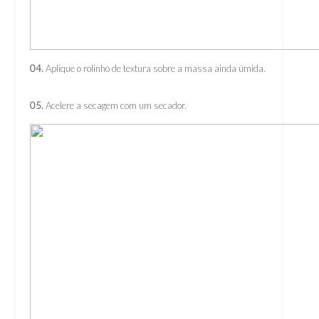
04.
Aplique o rolinho de textura sobre a massa ainda úmida.
05.
Acelere a secagem com um secador.