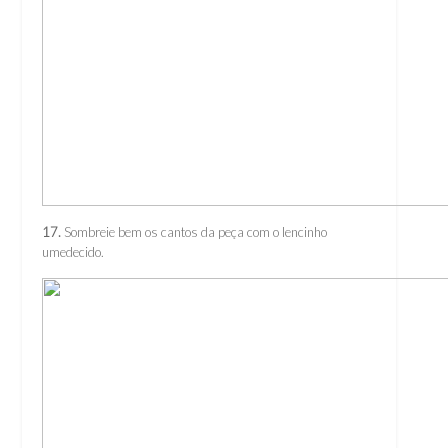
17.
Sombreie bem os cantos da peça com o lencinho
umedecido.