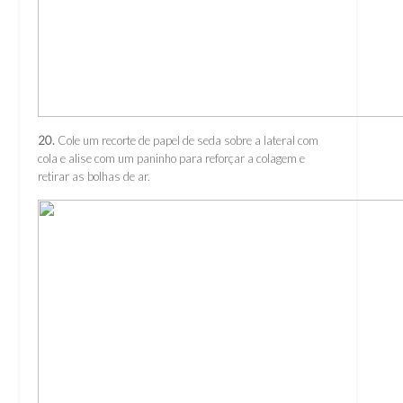
20.
Cole um recorte de papel de seda sobre a lateral com
cola e alise com um paninho para reforçar a colagem e
retirar as bolhas de ar.