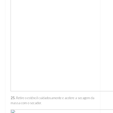
25.
Retire o estêncil cuidadosamente e acelere a secagem da
massa com o secador.