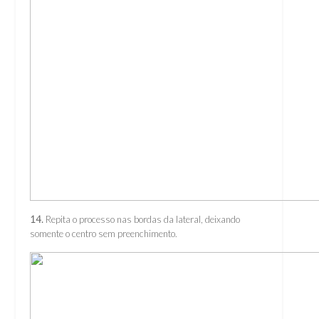
14.
Repita o processo nas bordas da lateral, deixando
somente o centro sem preenchimento.