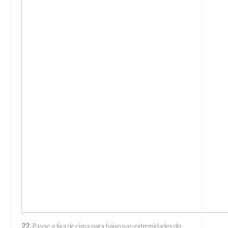
22.
Passe a lixa de cima para baixo nas extremidades do