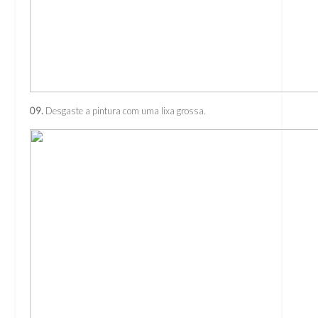
09.
Desgaste a pintura com uma lixa grossa.