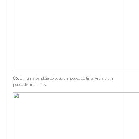
06.
Em uma bandeja coloque um pouco de tinta Areia e um
pouco de tinta Lilás.