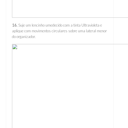
16.
Suje um lencinho umedecido com a tinta Ultravioleta e
aplique com movimentos circulares sobre uma lateral menor
do organizador.