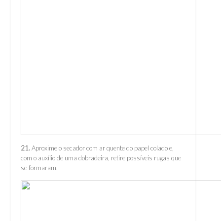
21.
Aproxime o secador com ar quente do papel colado e,
com o auxílio de uma dobradeira, retire possíveis rugas que
se formaram.