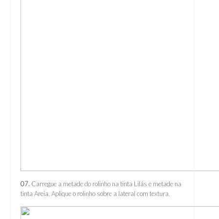
07.
Carregue a metade do rolinho na tinta Lilás e metade na
tinta Areia. Aplique o rolinho sobre a lateral com textura.