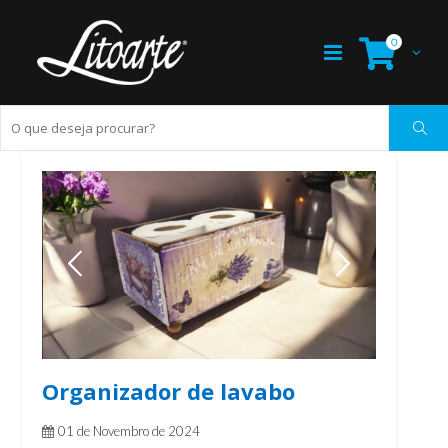
0
Organizador de lavabo
01 de Novembro de 2024