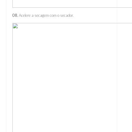
08.
Acelere a secagem com o secador.