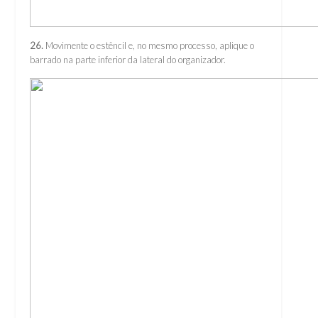
26.
Movimente o estêncil e, no mesmo processo, aplique o
barrado na parte inferior da lateral do organizador.