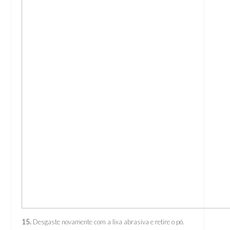
15.
Desgaste novamente com a lixa abrasiva e retire o pó.