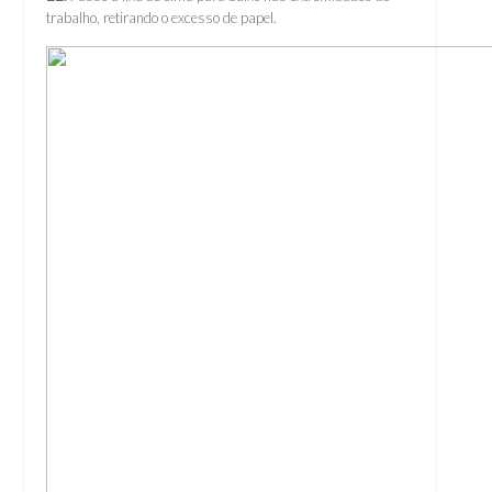
trabalho, retirando o excesso de papel.