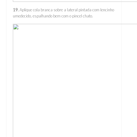
19.
Aplique cola branca sobre a lateral pintada com lencinho
umedecido, espalhando bem com o pincel chato.