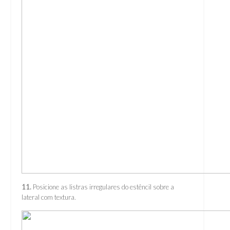
11.
Posicione as listras irregulares do estêncil sobre a
lateral com textura.