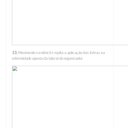
13.
Movimente o estêncil e repita a aplicação das listras na
extremidade oposta da lateral do organizador.