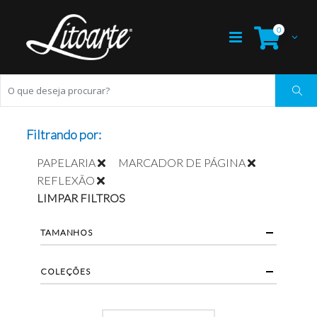
0
Filtrando por:
PAPELARIA
MARCADOR DE PÁGINA
REFLEXÃO
LIMPAR FILTROS
TAMANHOS
COLEÇÕES