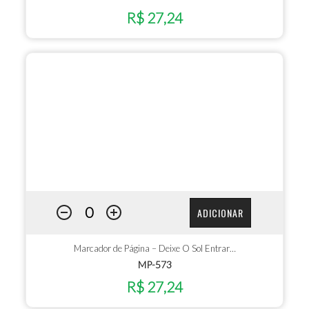
R$ 27,24
ADICIONAR
Marcador de Página – Deixe O Sol Entrar…
MP-573
R$ 27,24