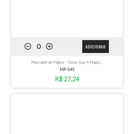
ADICIONAR
Marcador de Página – Deixe Que A Magia…
MP-545
R$ 27,24