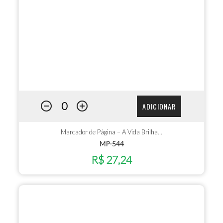
ADICIONAR
Marcador de Página – A Vida Brilha…
MP-544
R$ 27,24