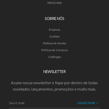
95032-000
SOBRE NÓS
Empresa
Contato
Políticas de Vendas
Políticas de Compras
Catálogos
NEWSLETTER
Assine nossa newsletter e fique por dentro de todas
novidades, lançamentos, promoções e muito mais.
CADASTRAR