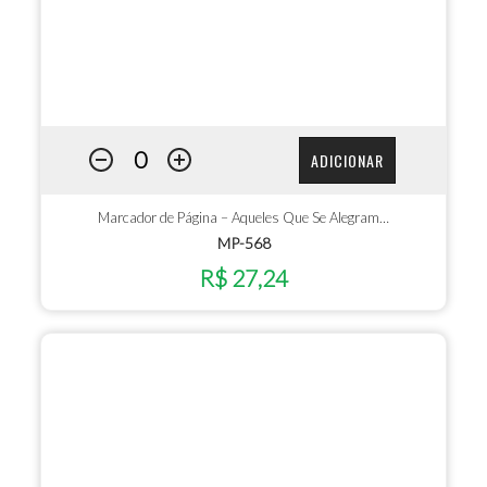
ADICIONAR
Marcador de Página – Aqueles Que Se Alegram…
MP-568
R$ 27,24