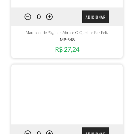
ADICIONAR
Marcador de Página – Abrace O Que Lhe Faz Feliz
MP-548
R$ 27,24
ADICIONAR