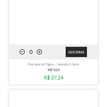
ADICIONAR
Marcador de Página – Aprenda A Sorrir
MP-553
R$ 27,24