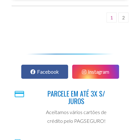
1
2
Facebook
Instagram
PARCELE EM ATÉ 3X S/
JUROS
Aceitamos vários cartões de
crédito pelo PAGSEGURO!