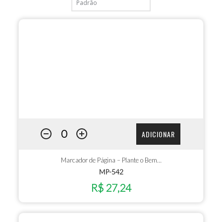
ADICIONAR
Marcador de Página – Plante o Bem…
MP-542
R$ 27,24