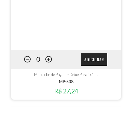
ADICIONAR
Marcador de Página - Deixe Para Trás...
MP-538
R$ 27,24