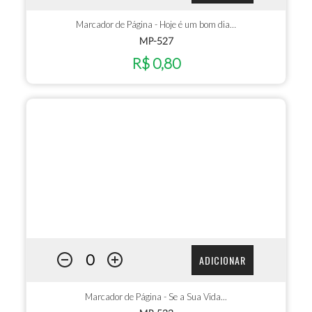
Marcador de Página - Hoje é um bom dia…
MP-527
R$ 0,80
ADICIONAR
Marcador de Página - Se a Sua Vida...