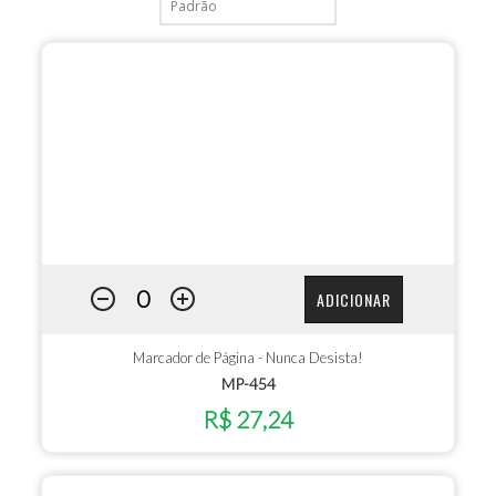
ADICIONAR
Marcador de Página - Nunca Desista!
MP-454
R$ 27,24