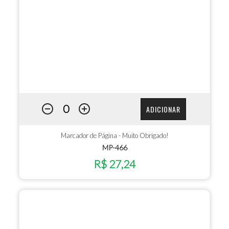
ADICIONAR
Marcador de Página - Muito Obrigado!
MP-466
R$ 27,24