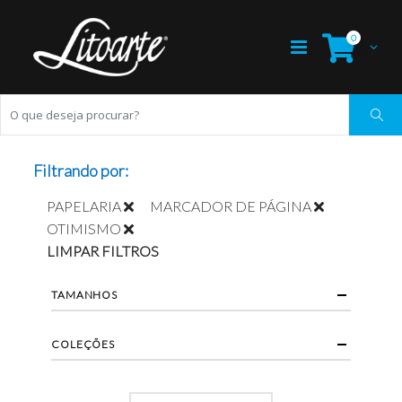
0
Filtrando por:
PAPELARIA
MARCADOR DE PÁGINA
OTIMISMO
LIMPAR FILTROS
TAMANHOS
COLEÇÕES