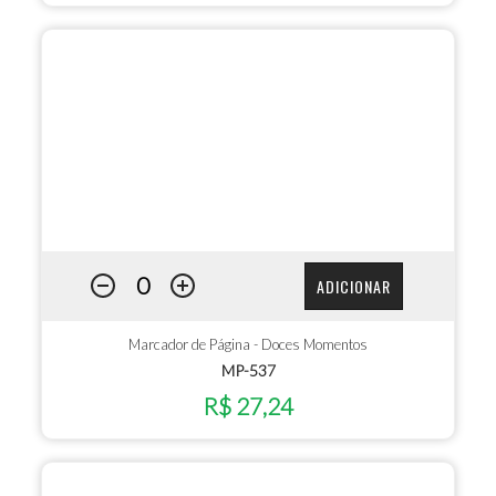
ADICIONAR
Marcador de Página - Doces Momentos
MP-537
R$ 27,24