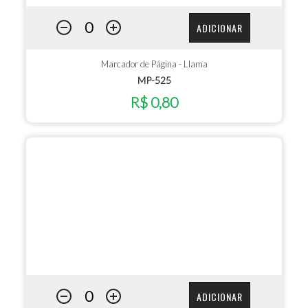
ADICIONAR
Marcador de Página - Llama
MP-525
R$ 0,80
ADICIONAR