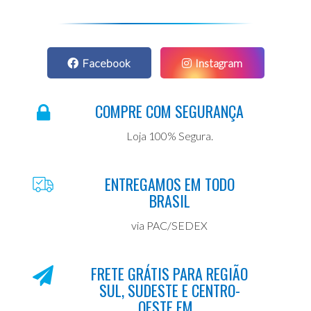
Facebook
Instagram
COMPRE COM SEGURANÇA
Loja 100% Segura.
ENTREGAMOS EM TODO
BRASIL
via PAC/SEDEX
FRETE GRÁTIS PARA REGIÃO
SUL, SUDESTE E CENTRO-
OESTE EM...