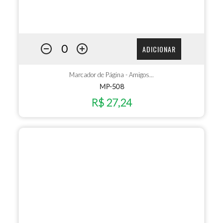
ADICIONAR
Marcador de Página - Amigos...
MP-508
R$ 27,24