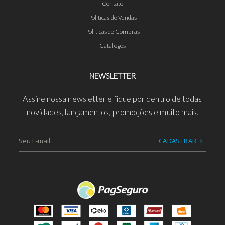
Contato
Políticas de Vendas
Políticas de Compras
Catálogos
NEWSLETTER
Assine nossa newsletter e fique por dentro de todas
novidades, lançamentos, promoções e muito mais.
CADASTRAR