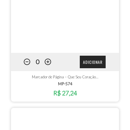
ADICIONAR
Marcador de Página – Que Seu Coração…
MP-574
R$ 27,24