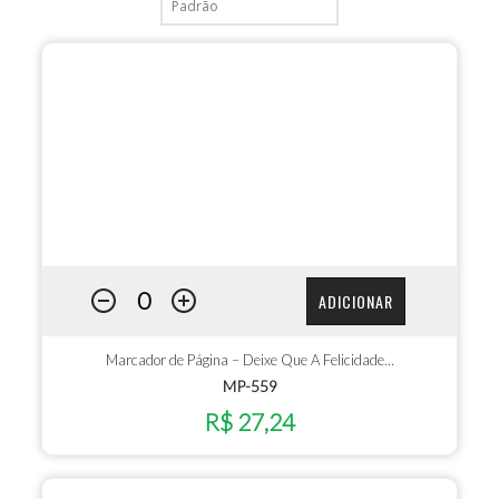
ADICIONAR
Marcador de Página – Deixe Que A Felicidade…
MP-559
R$ 27,24