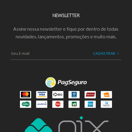
NEWSLETTER
Assine nossa newsletter e fique por dentro de todas
novidades, lançamentos, promoções e muito mais.
CADASTRAR