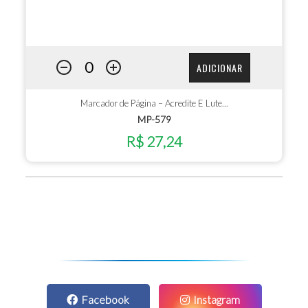
ADICIONAR
Marcador de Página – Acredite E Lute...
MP-579
R$ 27,24
Facebook
Instagram