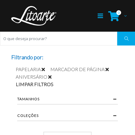
0
Filtrando por:
PAPELARIA
MARCADOR DE PÁGINA
ANIVERSÁRIO
LIMPAR FILTROS
TAMANHOS
COLEÇÕES