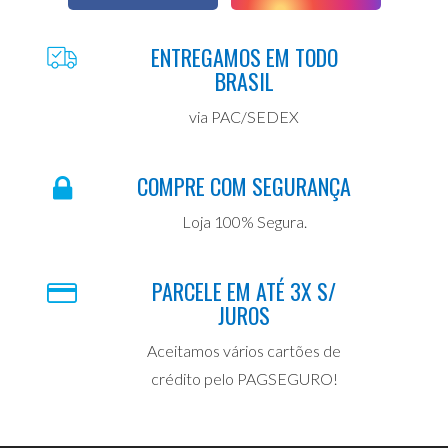
ENTREGAMOS EM TODO
BRASIL
via PAC/SEDEX
COMPRE COM SEGURANÇA
Loja 100% Segura.
PARCELE EM ATÉ 3X S/
JUROS
Aceitamos vários cartões de
crédito pelo PAGSEGURO!