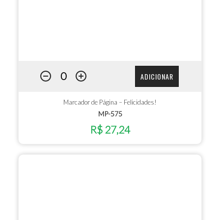
ADICIONAR
Marcador de Página – Felicidades!
MP-575
R$ 27,24