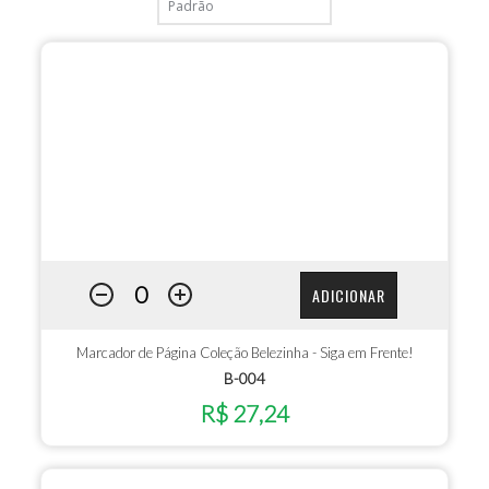
ADICIONAR
Marcador de Página Coleção Belezinha - Siga em Frente!
B-004
R$ 27,24