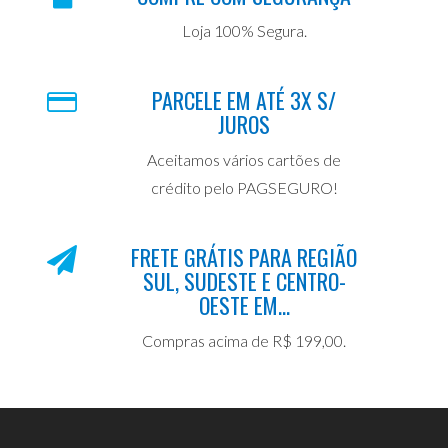
Loja 100% Segura.
PARCELE EM ATÉ 3X S/
JUROS
Aceitamos vários cartões de
crédito pelo PAGSEGURO!
FRETE GRÁTIS PARA REGIÃO
SUL, SUDESTE E CENTRO-
OESTE EM...
Compras acima de R$ 199,00.