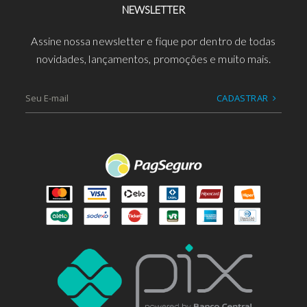
NEWSLETTER
Assine nossa newsletter e fique por dentro de todas
novidades, lançamentos, promoções e muito mais.
CADASTRAR