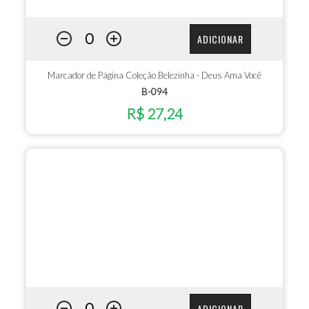
ADICIONAR
Marcador de Página Coleção Belezinha - Deus Ama Você
B-094
R$ 27,24
ADICIONAR