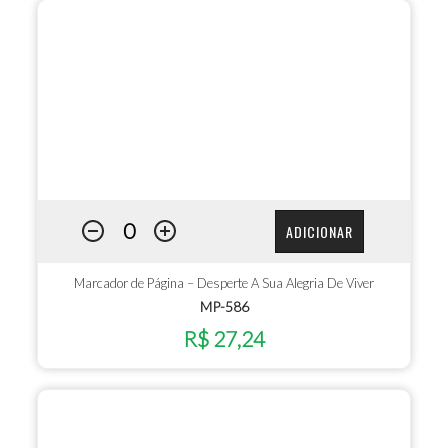
ADICIONAR
Marcador de Página – Desperte A Sua Alegria De Viver
MP-586
R$ 27,24