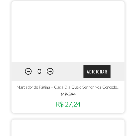
ADICIONAR
Marcador de Página – Cada Dia Que o Senhor Nos Concede...
MP-594
R$ 27,24