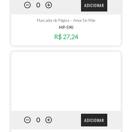
ADICIONAR
Marcador de Página – Amor De Mãe
MP-590
R$ 27,24
ADICIONAR