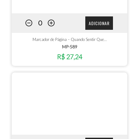
ADICIONAR
Marcador de Página – Quando Sentir Que…
MP-589
R$ 27,24