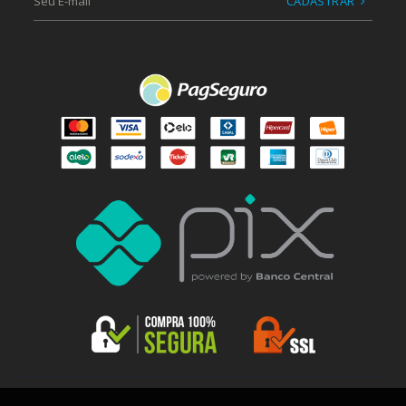
CADASTRAR