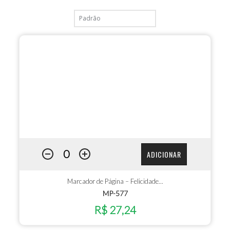
ADICIONAR
Marcador de Página – Felicidade...
MP-577
R$ 27,24