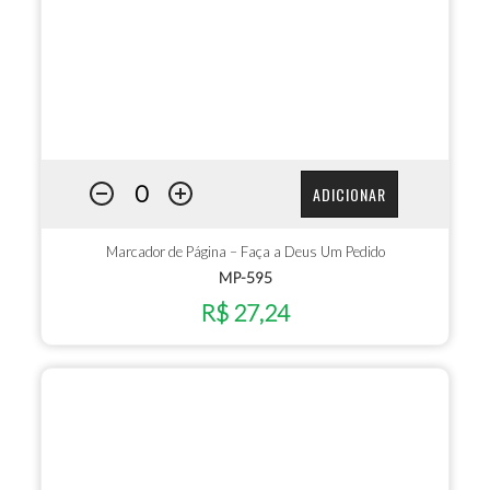
ADICIONAR
Marcador de Página – Faça a Deus Um Pedido
MP-595
R$ 27,24