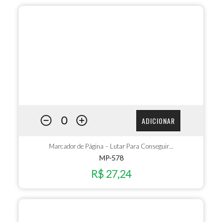
ADICIONAR
Marcador de Página – Lutar Para Conseguir…
MP-578
R$ 27,24