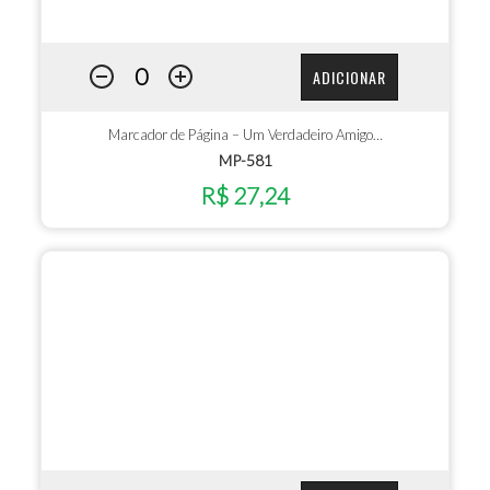
ADICIONAR
Marcador de Página – Um Verdadeiro Amigo…
MP-581
R$ 27,24