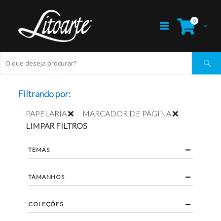
0
Filtrando por:
PAPELARIA
MARCADOR DE PÁGINA
LIMPAR FILTROS
TEMAS
TAMANHOS
COLEÇÕES