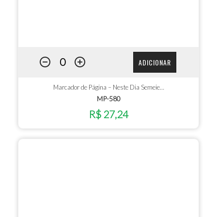
ADICIONAR
Marcador de Página – Neste Dia Semeie…
MP-580
R$ 27,24