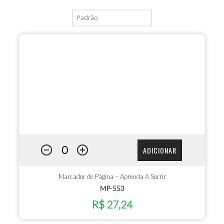
ADICIONAR
Marcador de Página – Aprenda A Sorrir
MP-553
R$ 27,24