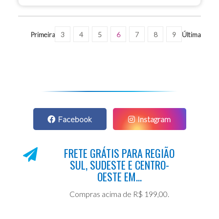
Primeira
3
4
5
6
7
8
9
Última
Facebook
Instagram
FRETE GRÁTIS PARA REGIÃO
SUL, SUDESTE E CENTRO-
OESTE EM...
Compras acima de R$ 199,00.