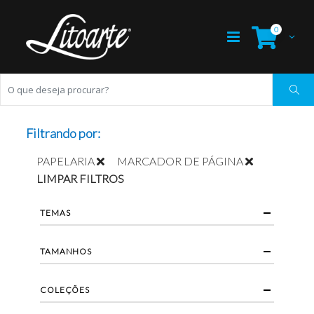
0
Filtrando por:
PAPELARIA
MARCADOR DE PÁGINA
LIMPAR FILTROS
TEMAS
TAMANHOS
COLEÇÕES