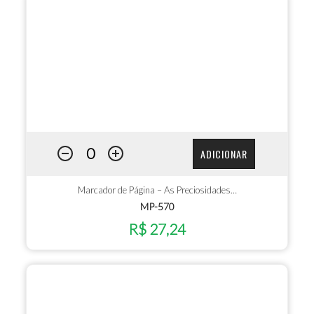
ADICIONAR
Marcador de Página – As Preciosidades…
MP-570
R$ 27,24