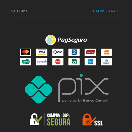
CADASTRAR