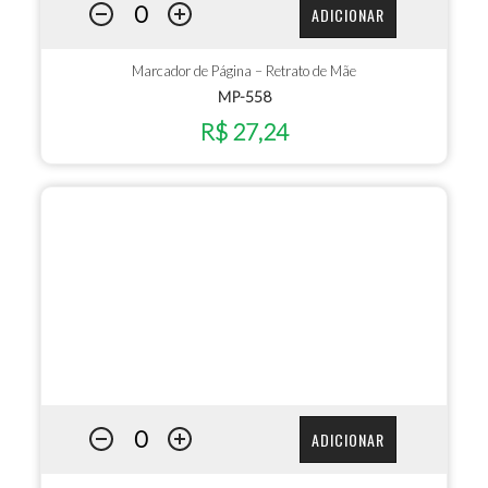
ADICIONAR
Marcador de Página – Retrato de Mãe
MP-558
R$ 27,24
ADICIONAR