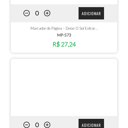
ADICIONAR
Marcador de Página – Deixe O Sol Entrar…
MP-573
R$ 27,24
ADICIONAR