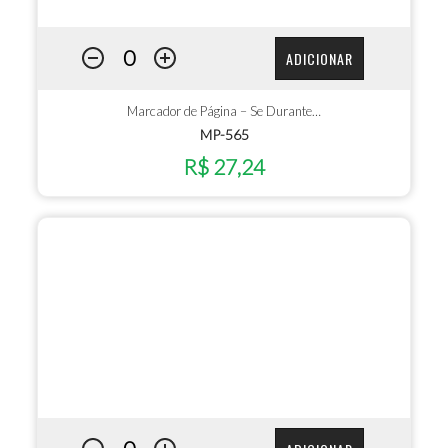
ADICIONAR
Marcador de Página – Se Durante…
MP-565
R$ 27,24