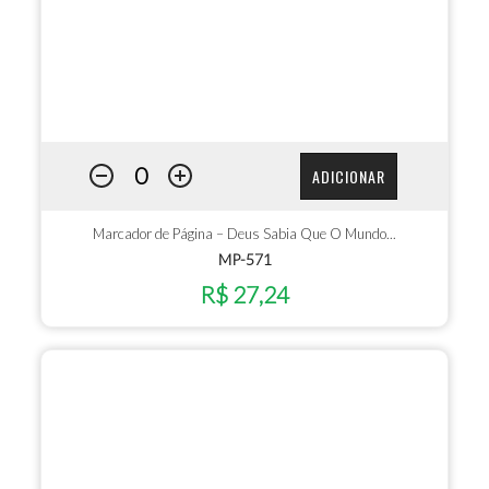
ADICIONAR
Marcador de Página – Deus Sabia Que O Mundo...
MP-571
R$ 27,24