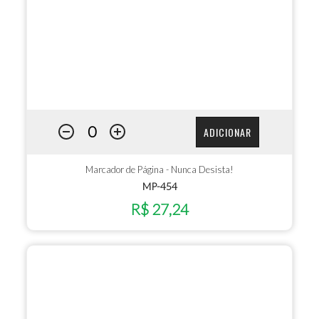
ADICIONAR
Marcador de Página - Nunca Desista!
MP-454
R$ 27,24