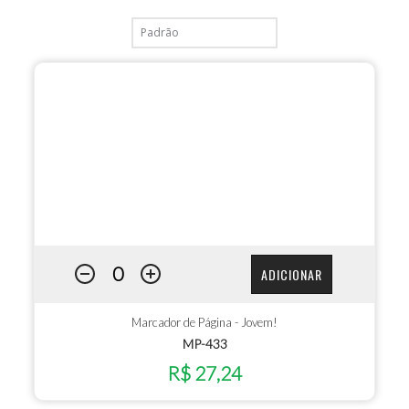
ADICIONAR
Marcador de Página - Jovem!
MP-433
R$ 27,24