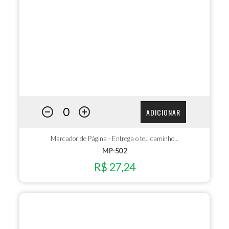
ADICIONAR
Marcador de Página - Entrega o teu caminho...
MP-502
R$ 27,24