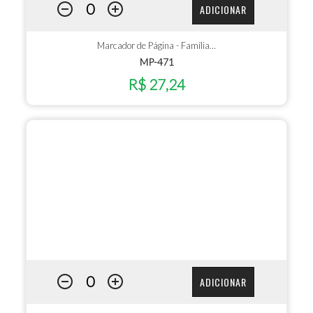
ADICIONAR
Marcador de Página - Família…
MP-471
R$ 27,24
ADICIONAR