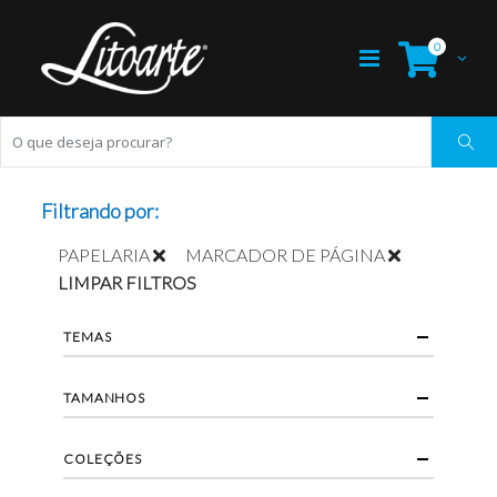
0
Filtrando por:
PAPELARIA
MARCADOR DE PÁGINA
LIMPAR FILTROS
TEMAS
TAMANHOS
COLEÇÕES