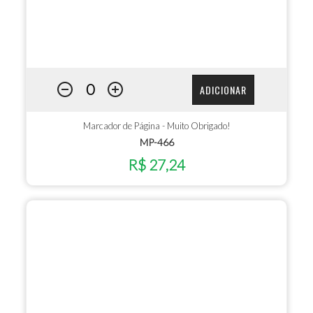
ADICIONAR
Marcador de Página - Muito Obrigado!
MP-466
R$ 27,24