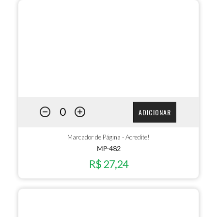
ADICIONAR
Marcador de Página - Acredite!
MP-482
R$ 27,24