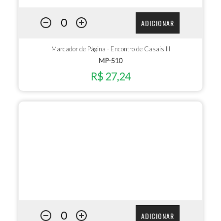
ADICIONAR
Marcador de Página - Encontro de Casais III
MP-510
R$ 27,24
ADICIONAR