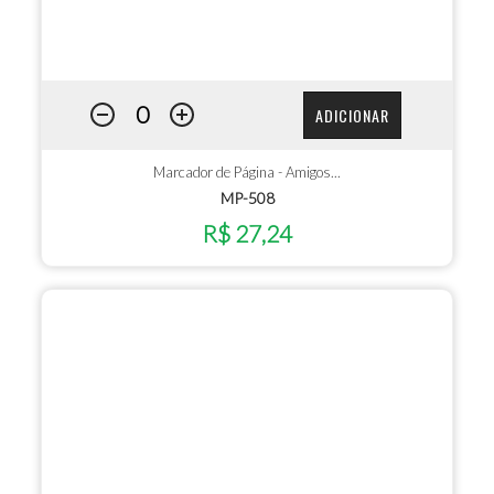
ADICIONAR
Marcador de Página - Amigos...
MP-508
R$ 27,24