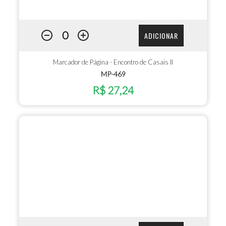
ADICIONAR
Marcador de Página - Encontro de Casais II
MP-469
R$ 27,24