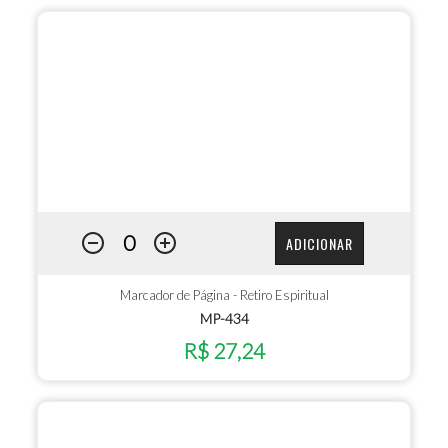
ADICIONAR
Marcador de Página - Retiro Espiritual
MP-434
R$ 27,24