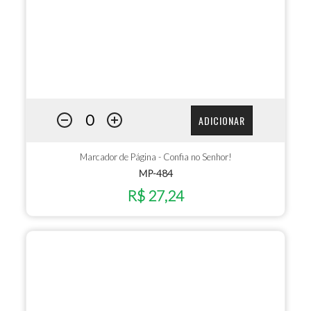
ADICIONAR
Marcador de Página - Confia no Senhor!
MP-484
R$ 27,24