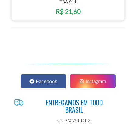
TBA-011
R$ 21,60
Facebook
Instagram
ENTREGAMOS EM TODO
BRASIL
via PAC/SEDEX