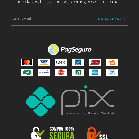
novidades, lançamentos, promoções e muito mais.
CADASTRAR