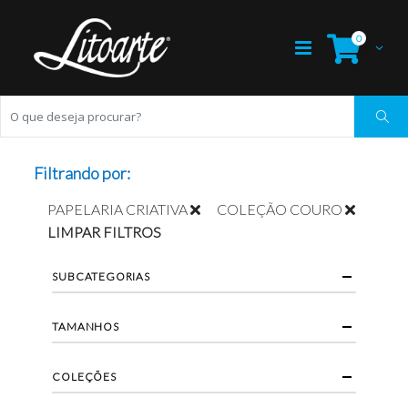
0
Filtrando por:
PAPELARIA CRIATIVA
COLEÇÃO COURO
LIMPAR FILTROS
SUBCATEGORIAS
TAMANHOS
COLEÇÕES