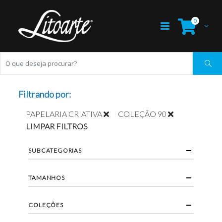
0
Filtrando por:
PAPELARIA CRIATIVA
COLEÇÃO 90
LIMPAR FILTROS
SUBCATEGORIAS
TAMANHOS
COLEÇÕES