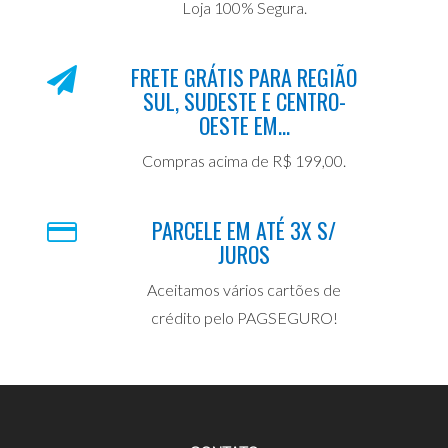
Loja 100% Segura.
FRETE GRÁTIS PARA REGIÃO
SUL, SUDESTE E CENTRO-
OESTE EM...
Compras acima de R$ 199,00.
PARCELE EM ATÉ 3X S/
JUROS
Aceitamos vários cartões de
crédito pelo PAGSEGURO!