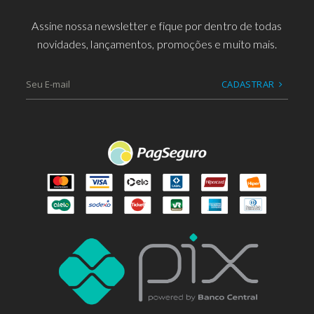
Assine nossa newsletter e fique por dentro de todas
novidades, lançamentos, promoções e muito mais.
CADASTRAR