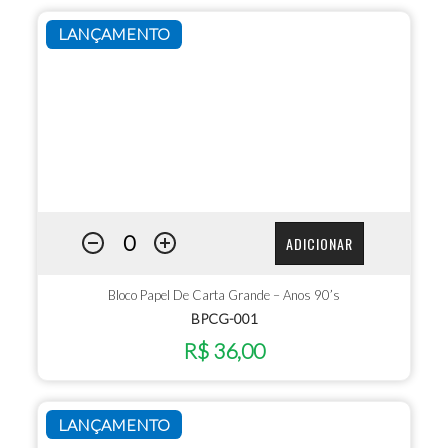
LANÇAMENTO
ADICIONAR
Bloco Papel De Carta Grande – Anos 90’s
BPCG-001
R$ 36,00
LANÇAMENTO