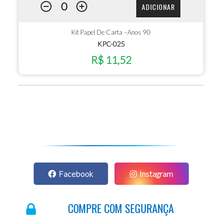
ADICIONAR
Kit Papel De Carta –Anos 90
KPC-025
R$ 11,52
Facebook
Instagram
COMPRE COM SEGURANÇA