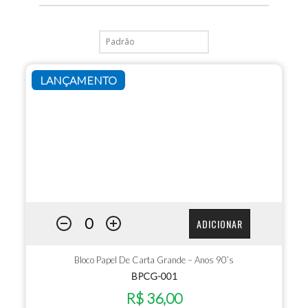
LANÇAMENTO
ADICIONAR
Bloco Papel De Carta Grande – Anos 90’s
BPCG-001
R$ 36,00