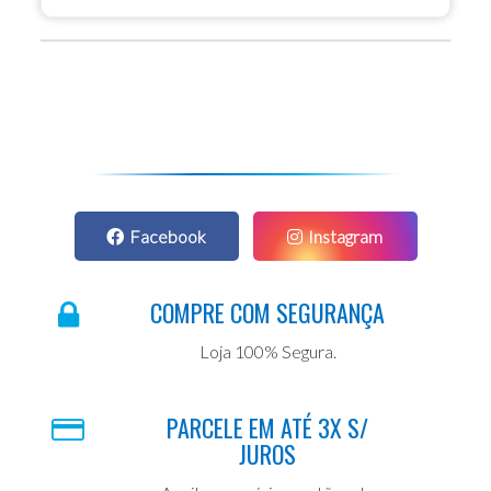
Facebook
Instagram
COMPRE COM SEGURANÇA
Loja 100% Segura.
PARCELE EM ATÉ 3X S/
JUROS