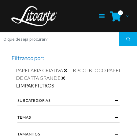
0
Filtrando por:
PAPELARIA CRIATIVA
BPCG- BLOCO PAPEL
DE CARTA GRANDE
LIMPAR FILTROS
SUBCATEGORIAS
TEMAS
TAMANHOS