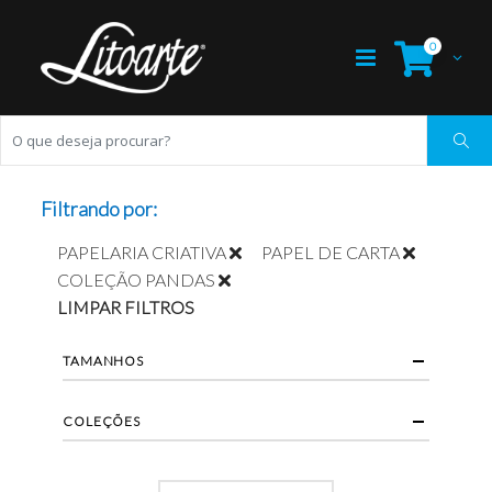
0
Filtrando por:
PAPELARIA CRIATIVA
PAPEL DE CARTA
COLEÇÃO PANDAS
LIMPAR FILTROS
TAMANHOS
COLEÇÕES