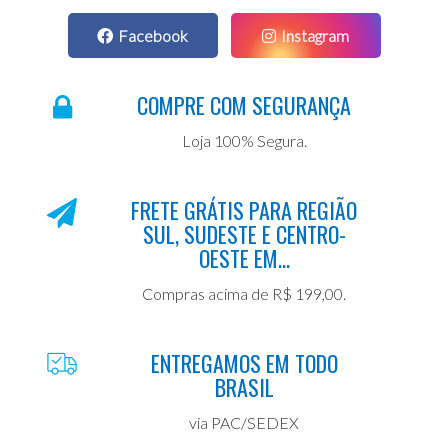
Facebook
Instagram
COMPRE COM SEGURANÇA
Loja 100% Segura.
FRETE GRÁTIS PARA REGIÃO
SUL, SUDESTE E CENTRO-
OESTE EM...
Compras acima de R$ 199,00.
ENTREGAMOS EM TODO
BRASIL
via PAC/SEDEX