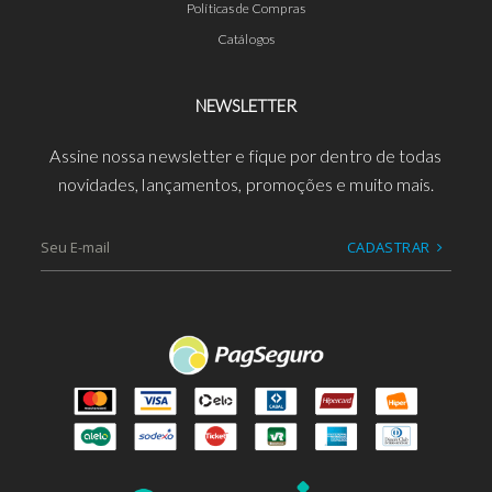
Políticas de Compras
Catálogos
NEWSLETTER
Assine nossa newsletter e fique por dentro de todas
novidades, lançamentos, promoções e muito mais.
CADASTRAR