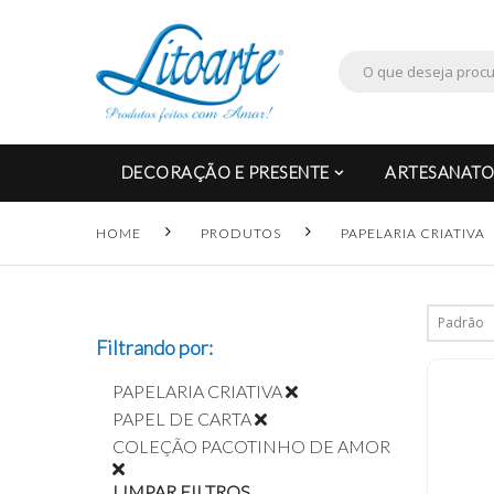
DECORAÇÃO E PRESENTE
ARTESANATO
HOME
PRODUTOS
PAPELARIA CRIATIVA
Filtrando por:
PAPELARIA CRIATIVA
PAPEL DE CARTA
COLEÇÃO PACOTINHO DE AMOR
LIMPAR FILTROS