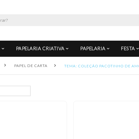
PAPELARIA CRIATIVA
PAPELARIA
FESTA
PAPEL DE CARTA
TEMA: COLEÇÃO PACOTINHO DE AM