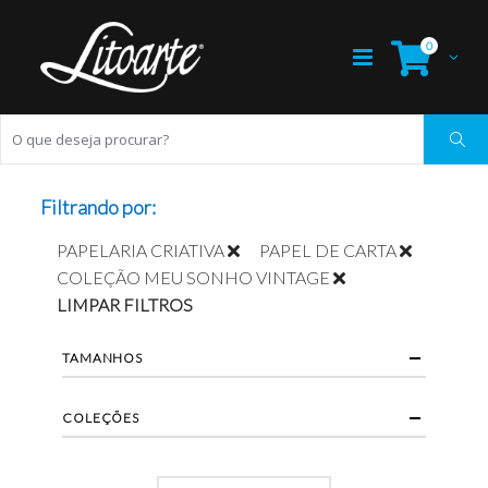
0
Filtrando por:
PAPELARIA CRIATIVA
PAPEL DE CARTA
COLEÇÃO MEU SONHO VINTAGE
LIMPAR FILTROS
TAMANHOS
COLEÇÕES