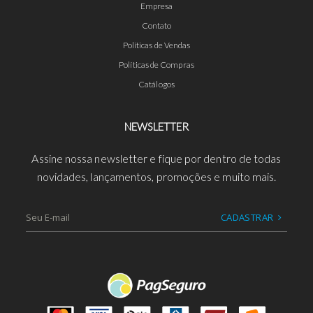
Empresa
Contato
Políticas de Vendas
Políticas de Compras
Catálogos
NEWSLETTER
Assine nossa newsletter e fique por dentro de todas
novidades, lançamentos, promoções e muito mais.
CADASTRAR