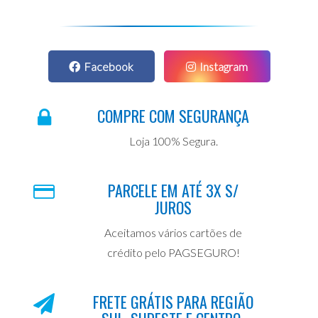
Facebook
Instagram
COMPRE COM SEGURANÇA
Loja 100% Segura.
PARCELE EM ATÉ 3X S/
JUROS
Aceitamos vários cartões de
crédito pelo PAGSEGURO!
FRETE GRÁTIS PARA REGIÃO