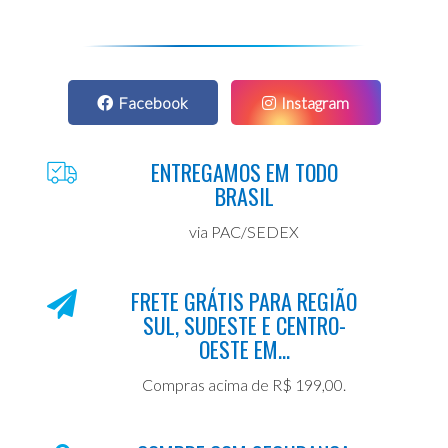
Facebook
Instagram
ENTREGAMOS EM TODO
BRASIL
via PAC/SEDEX
FRETE GRÁTIS PARA REGIÃO
SUL, SUDESTE E CENTRO-
OESTE EM...
Compras acima de R$ 199,00.