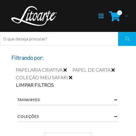
0
Filtrando por:
PAPELARIA CRIATIVA
PAPEL DE CARTA
COLEÇÃO MEU SAFARI
LIMPAR FILTROS
TAMANHOS
COLEÇÕES