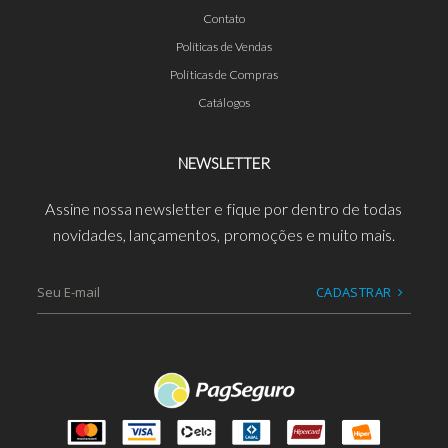
Contato
Políticas de Vendas
Políticas de Compras
Catálogos
NEWSLETTER
Assine nossa newsletter e fique por dentro de todas
novidades, lançamentos, promoções e muito mais.
CADASTRAR