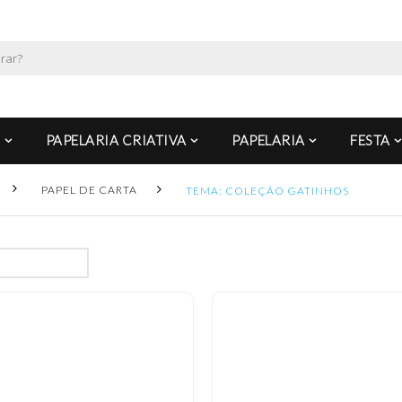
PAPELARIA CRIATIVA
PAPELARIA
FESTA
PAPEL DE CARTA
TEMA: COLEÇÃO GATINHOS