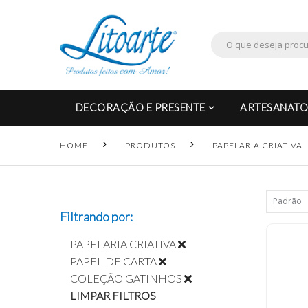
DECORAÇÃO E PRESENTE
ARTESANATO
HOME
PRODUTOS
PAPELARIA CRIATIVA
Filtrando por:
PAPELARIA CRIATIVA
PAPEL DE CARTA
COLEÇÃO GATINHOS
LIMPAR FILTROS