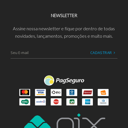
NEWSLETTER
Assine nossa newsletter e fique por dentro de todas
novidades, lançamentos, promoções e muito mais.
CADASTRAR