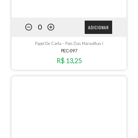
ADICIONAR
Papel De Carta – País Das Maravilhas I
PEC-097
R$ 13,25