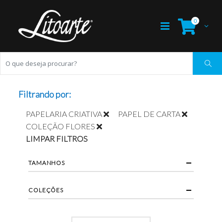
0
Filtrando por:
PAPELARIA CRIATIVA
PAPEL DE CARTA
COLEÇÃO FLORES
LIMPAR FILTROS
TAMANHOS
COLEÇÕES