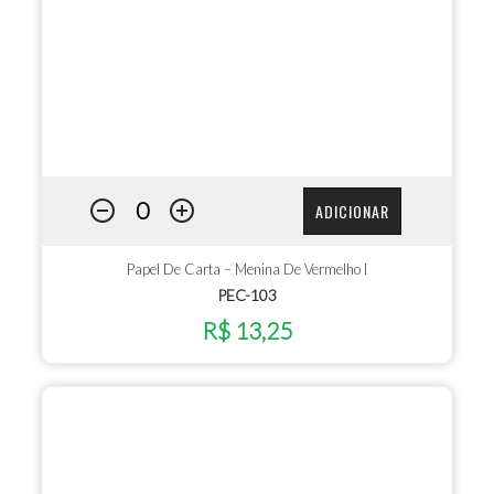
ADICIONAR
Papel De Carta – Menina De Vermelho I
PEC-103
R$ 13,25