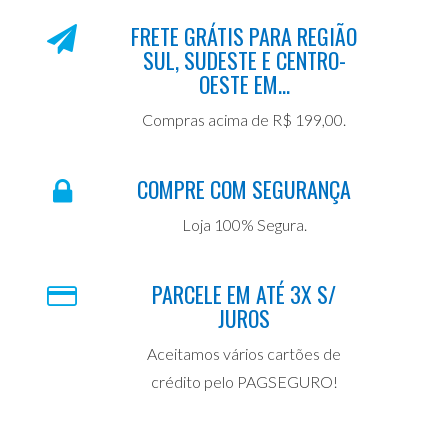
FRETE GRÁTIS PARA REGIÃO
SUL, SUDESTE E CENTRO-
OESTE EM...
Compras acima de R$ 199,00.
COMPRE COM SEGURANÇA
Loja 100% Segura.
PARCELE EM ATÉ 3X S/
JUROS
Aceitamos vários cartões de
crédito pelo PAGSEGURO!