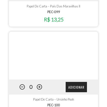
Papel De Carta – País Das Maravilhas II
PEC-099
R$ 13,25
ADICIONAR
Papel De Carta – Ursinho Pooh
PEC-100