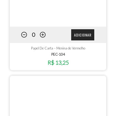
ADICIONAR
Papel De Carta – Menina de Vermelho
PEC-104
R$ 13,25