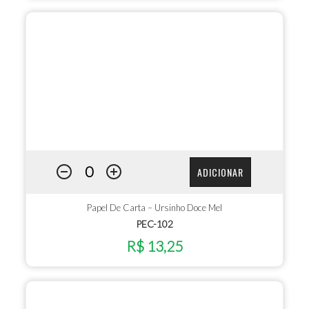
ADICIONAR
Papel De Carta – Ursinho Doce Mel
PEC-102
R$ 13,25