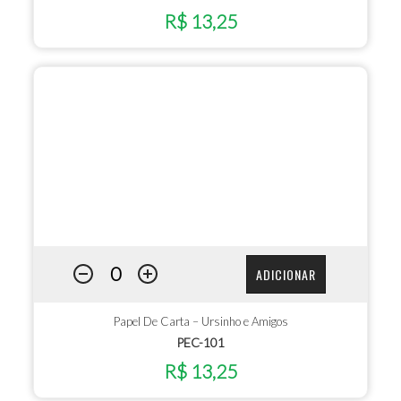
R$ 13,25
ADICIONAR
Papel De Carta – Ursinho e Amigos
PEC-101
R$ 13,25