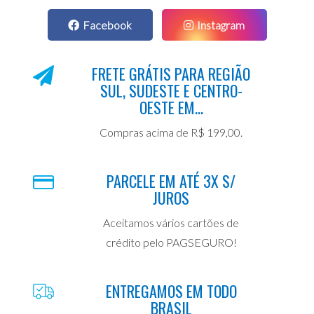
Facebook
Instagram
FRETE GRÁTIS PARA REGIÃO
SUL, SUDESTE E CENTRO-
OESTE EM...
Compras acima de R$ 199,00.
PARCELE EM ATÉ 3X S/
JUROS
Aceitamos vários cartões de
crédito pelo PAGSEGURO!
ENTREGAMOS EM TODO
BRASIL