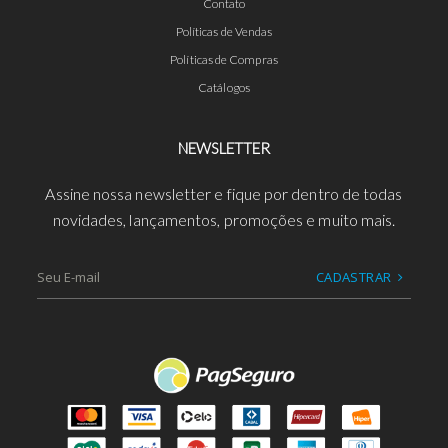
Contato
Políticas de Vendas
Políticas de Compras
Catálogos
NEWSLETTER
Assine nossa newsletter e fique por dentro de todas
novidades, lançamentos, promoções e muito mais.
CADASTRAR