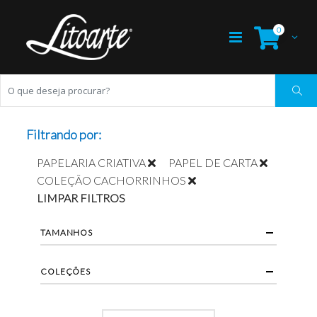
0
Filtrando por:
PAPELARIA CRIATIVA
PAPEL DE CARTA
COLEÇÃO CACHORRINHOS
LIMPAR FILTROS
TAMANHOS
COLEÇÕES