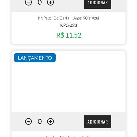
ADICIONAR
Kit Papel De Carta – Anos 90’s Azul
KPC-023
R$ 11,52
LANÇAMENTO
ADICIONAR