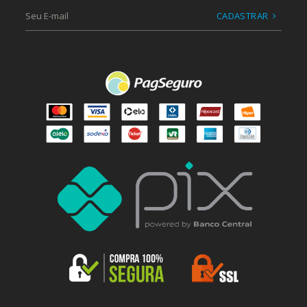
CADASTRAR