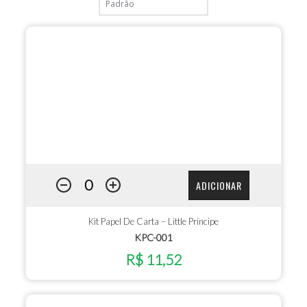
ADICIONAR
Kit Papel De Carta – Little Príncipe
KPC-001
R$ 11,52