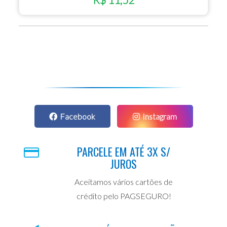
Facebook
Instagram
PARCELE EM ATÉ 3X S/
JUROS
Aceitamos vários cartões de
crédito pelo PAGSEGURO!