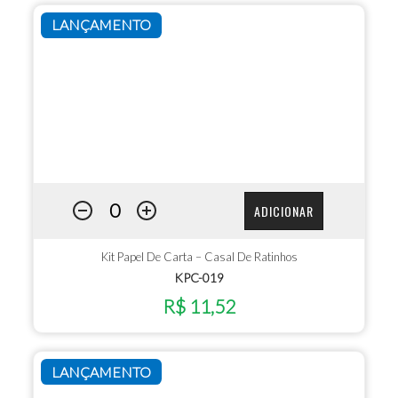
LANÇAMENTO
ADICIONAR
Kit Papel De Carta – Casal De Ratinhos
KPC-019
R$ 11,52
LANÇAMENTO