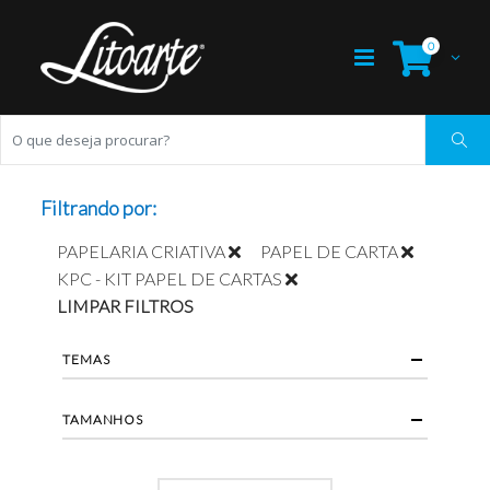
0
Filtrando por:
PAPELARIA CRIATIVA
PAPEL DE CARTA
KPC - KIT PAPEL DE CARTAS
LIMPAR FILTROS
TEMAS
TAMANHOS