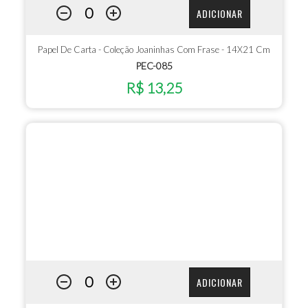
ADICIONAR
Papel De Carta - Coleção Joaninhas Com Frase - 14X21 Cm
PEC-085
R$ 13,25
ADICIONAR