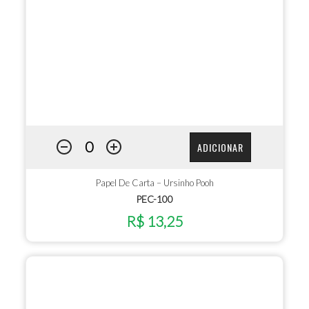
ADICIONAR
Papel De Carta – Ursinho Pooh
PEC-100
R$ 13,25