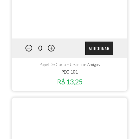
ADICIONAR
Papel De Carta – Ursinho e Amigos
PEC-101
R$ 13,25