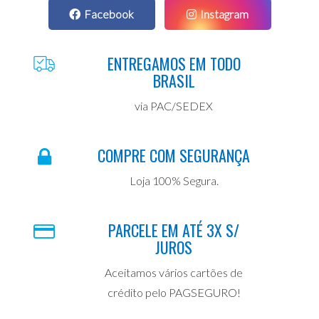
Facebook
Instagram
ENTREGAMOS EM TODO
BRASIL
via PAC/SEDEX
COMPRE COM SEGURANÇA
Loja 100% Segura.
PARCELE EM ATÉ 3X S/
JUROS
Aceitamos vários cartões de
crédito pelo PAGSEGURO!