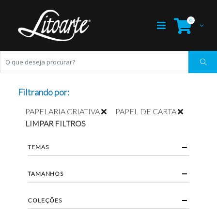
0
Filtrando por:
PAPELARIA CRIATIVA
PAPEL DE CARTA
LIMPAR FILTROS
TEMAS
TAMANHOS
COLEÇÕES