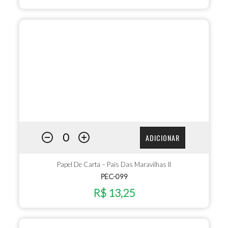
ADICIONAR
Papel De Carta – País Das Maravilhas II
PEC-099
R$ 13,25