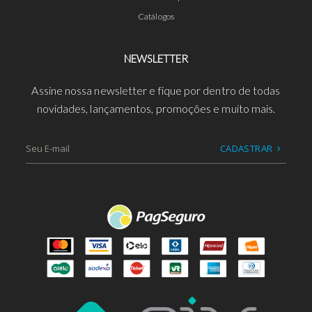
Catálogos
NEWSLETTER
Assine nossa newsletter e fique por dentro de todas
novidades, lançamentos, promoções e muito mais.
CADASTRAR