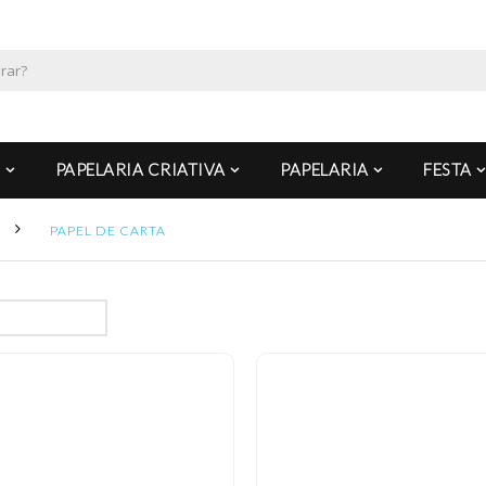
PAPELARIA CRIATIVA
PAPELARIA
FESTA
PAPEL DE CARTA