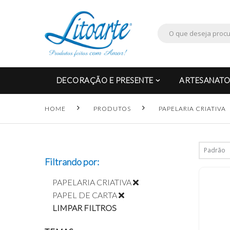
DECORAÇÃO E PRESENTE
ARTESANATO
HOME
PRODUTOS
PAPELARIA CRIATIVA
Filtrando por:
PAPELARIA CRIATIVA
PAPEL DE CARTA
LIMPAR FILTROS