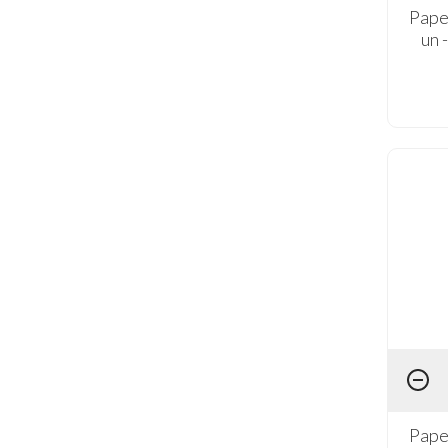
Pape
un 
Pape