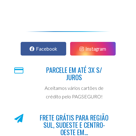
Facebook
Instagram
PARCELE EM ATÉ 3X S/
JUROS
Aceitamos vários cartões de
crédito pelo PAGSEGURO!
FRETE GRÁTIS PARA REGIÃO
SUL, SUDESTE E CENTRO-
OESTE EM...