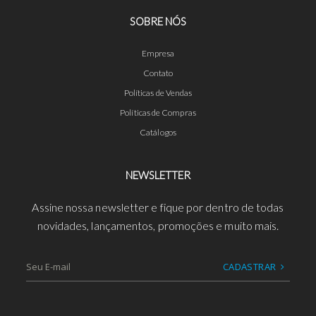
SOBRE NÓS
Empresa
Contato
Políticas de Vendas
Políticas de Compras
Catálogos
NEWSLETTER
Assine nossa newsletter e fique por dentro de todas
novidades, lançamentos, promoções e muito mais.
CADASTRAR