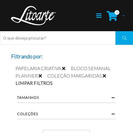
0
Filtrando por:
PAPELARIA CRIATIVA
BLOCO SEMANAL
PLANNER
COLEÇÃO MARGARIDAS
LIMPAR FILTROS
TAMANHOS
COLEÇÕES