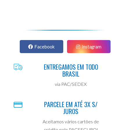
Facebook
Instagram
ENTREGAMOS EM TODO
BRASIL
via PAC/SEDEX
PARCELE EM ATÉ 3X S/
JUROS
Aceitamos vários cartões de
crédito pelo PAGSEGURO!