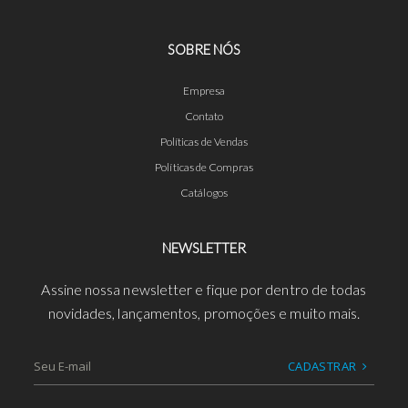
SOBRE NÓS
Empresa
Contato
Políticas de Vendas
Políticas de Compras
Catálogos
NEWSLETTER
Assine nossa newsletter e fique por dentro de todas
novidades, lançamentos, promoções e muito mais.
CADASTRAR