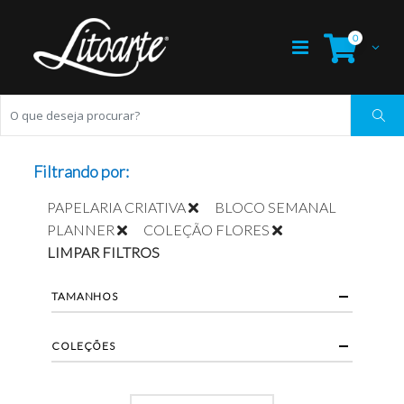
0
Filtrando por:
PAPELARIA CRIATIVA
BLOCO SEMANAL
PLANNER
COLEÇÃO FLORES
LIMPAR FILTROS
TAMANHOS
COLEÇÕES