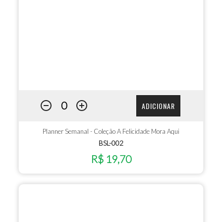
ADICIONAR
Planner Semanal - Coleção A Felicidade Mora Aqui
BSL-002
R$ 19,70