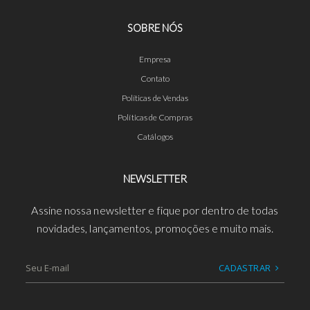
SOBRE NÓS
Empresa
Contato
Políticas de Vendas
Políticas de Compras
Catálogos
NEWSLETTER
Assine nossa newsletter e fique por dentro de todas
novidades, lançamentos, promoções e muito mais.
CADASTRAR