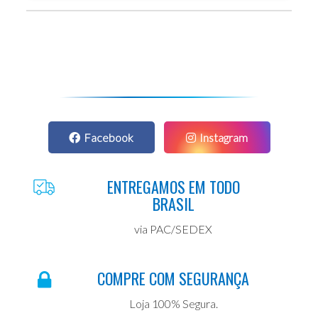
Facebook
Instagram
ENTREGAMOS EM TODO
BRASIL
via PAC/SEDEX
COMPRE COM SEGURANÇA
Loja 100% Segura.