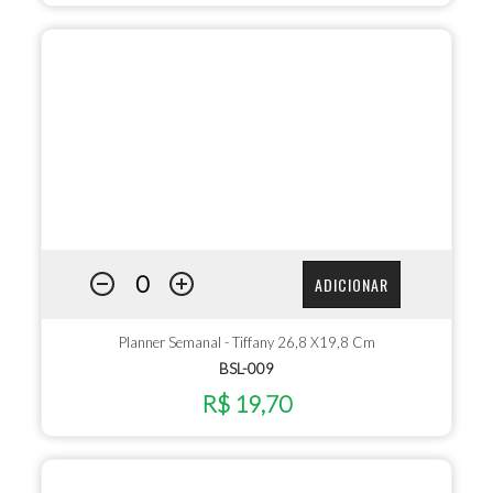
ADICIONAR
Planner Semanal - Tiffany 26,8 X19,8 Cm
BSL-009
R$ 19,70