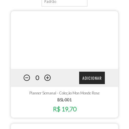
ADICIONAR
Planner Semanal - Coleção Mon Monde Rose
BSL-001
R$ 19,70