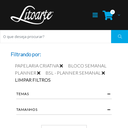
0
Filtrando por:
PAPELARIA CRIATIVA
BLOCO SEMANAL
PLANNER
BSL - PLANNER SEMANAL
LIMPAR FILTROS
TEMAS
TAMANHOS