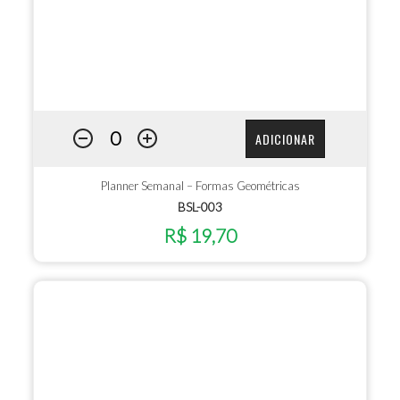
ADICIONAR
Planner Semanal – Formas Geométricas
BSL-003
R$ 19,70