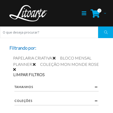
0
Filtrando por:
PAPELARIA CRIATIVA
BLOCO MENSAL
PLANNER
COLEÇÃO MON MONDE ROSE
LIMPAR FILTROS
TAMANHOS
COLEÇÕES