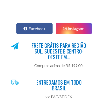
Facebook
Instagram
FRETE GRÁTIS PARA REGIÃO
SUL, SUDESTE E CENTRO-
OESTE EM...
Compras acima de R$ 199,00.
ENTREGAMOS EM TODO
BRASIL
via PAC/SEDEX