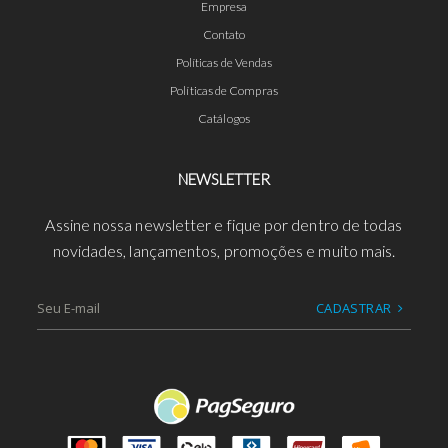
Empresa
Contato
Políticas de Vendas
Políticas de Compras
Catálogos
NEWSLETTER
Assine nossa newsletter e fique por dentro de todas
novidades, lançamentos, promoções e muito mais.
CADASTRAR