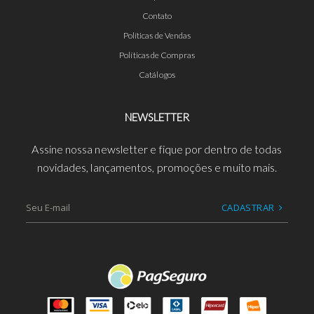
Contato
Políticas de Vendas
Políticas de Compras
Catálogos
NEWSLETTER
Assine nossa newsletter e fique por dentro de todas
novidades, lançamentos, promoções e muito mais.
CADASTRAR