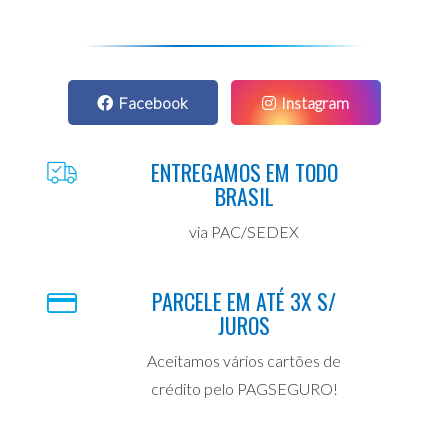
Facebook
Instagram
ENTREGAMOS EM TODO
BRASIL
via PAC/SEDEX
PARCELE EM ATÉ 3X S/
JUROS
Aceitamos vários cartões de
crédito pelo PAGSEGURO!