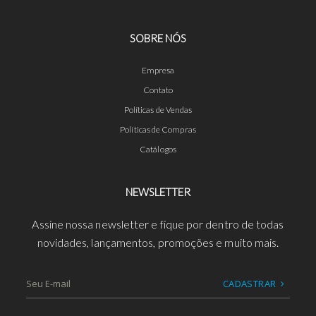
SOBRE NÓS
Empresa
Contato
Políticas de Vendas
Políticas de Compras
Catálogos
NEWSLETTER
Assine nossa newsletter e fique por dentro de todas
novidades, lançamentos, promoções e muito mais.
CADASTRAR