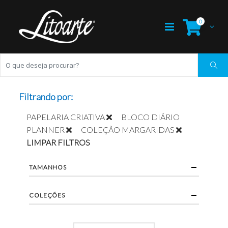
0
Filtrando por:
PAPELARIA CRIATIVA
BLOCO DIÁRIO
PLANNER
COLEÇÃO MARGARIDAS
LIMPAR FILTROS
TAMANHOS
COLEÇÕES