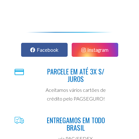
Facebook
Instagram
PARCELE EM ATÉ 3X S/
JUROS
Aceitamos vários cartões de
crédito pelo PAGSEGURO!
ENTREGAMOS EM TODO
BRASIL
via PAC/SEDEX