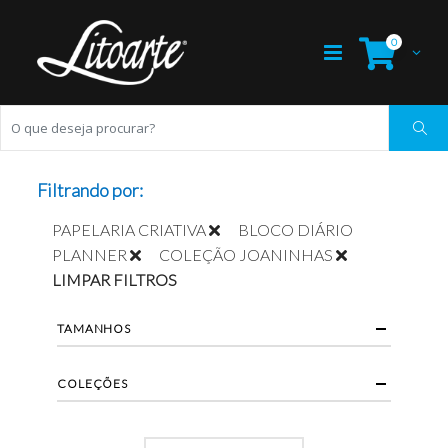
0
Filtrando por:
PAPELARIA CRIATIVA
BLOCO DIÁRIO
PLANNER
COLEÇÃO JOANINHAS
LIMPAR FILTROS
TAMANHOS
COLEÇÕES