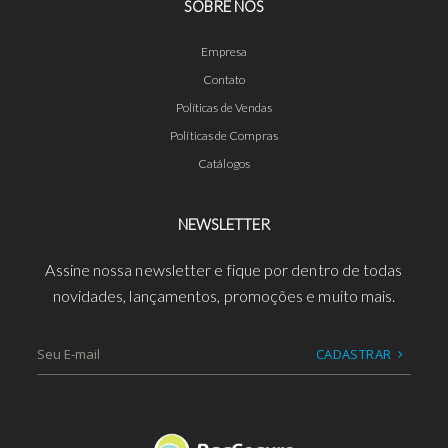
SOBRE NÓS
Empresa
Contato
Políticas de Vendas
Políticas de Compras
Catálogos
NEWSLETTER
Assine nossa newsletter e fique por dentro de todas
novidades, lançamentos, promoções e muito mais.
CADASTRAR