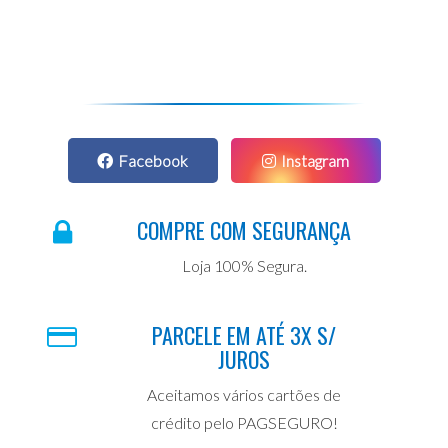
Facebook
Instagram
COMPRE COM SEGURANÇA
Loja 100% Segura.
PARCELE EM ATÉ 3X S/
JUROS
Aceitamos vários cartões de
crédito pelo PAGSEGURO!