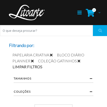
0
Filtrando por:
PAPELARIA CRIATIVA
BLOCO DIÁRIO
PLANNER
COLEÇÃO GATINHOS
LIMPAR FILTROS
TAMANHOS
COLEÇÕES