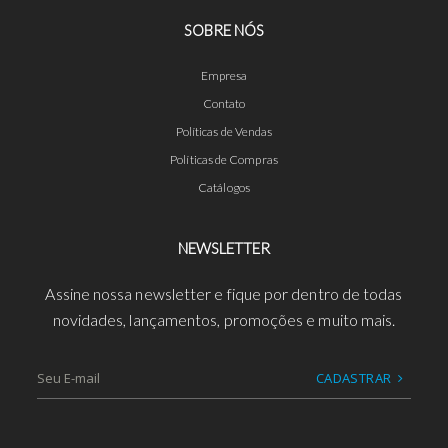
SOBRE NÓS
Empresa
Contato
Políticas de Vendas
Políticas de Compras
Catálogos
NEWSLETTER
Assine nossa newsletter e fique por dentro de todas
novidades, lançamentos, promoções e muito mais.
CADASTRAR