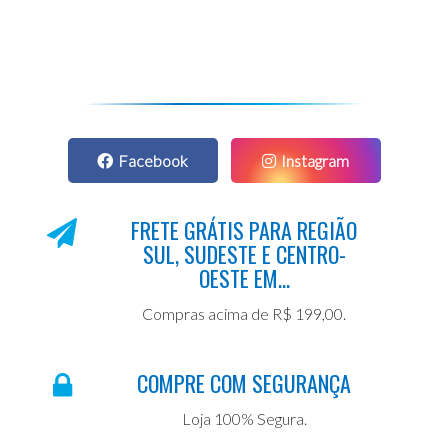
Facebook
Instagram
FRETE GRÁTIS PARA REGIÃO
SUL, SUDESTE E CENTRO-
OESTE EM...
Compras acima de R$ 199,00.
COMPRE COM SEGURANÇA
Loja 100% Segura.