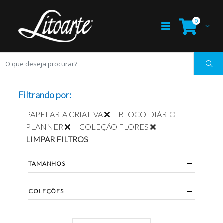
0
Filtrando por:
PAPELARIA CRIATIVA
BLOCO DIÁRIO
PLANNER
COLEÇÃO FLORES
LIMPAR FILTROS
TAMANHOS
COLEÇÕES