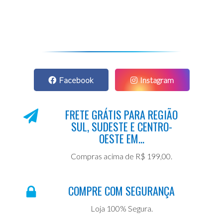
Facebook
Instagram
FRETE GRÁTIS PARA REGIÃO
SUL, SUDESTE E CENTRO-
OESTE EM...
Compras acima de R$ 199,00.
COMPRE COM SEGURANÇA
Loja 100% Segura.