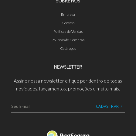
SOBRE NÓS
Empresa
Contato
Políticas de Vendas
Políticas de Compras
Catálogos
NEWSLETTER
Assine nossa newsletter e fique por dentro de todas
novidades, lançamentos, promoções e muito mais.
CADASTRAR