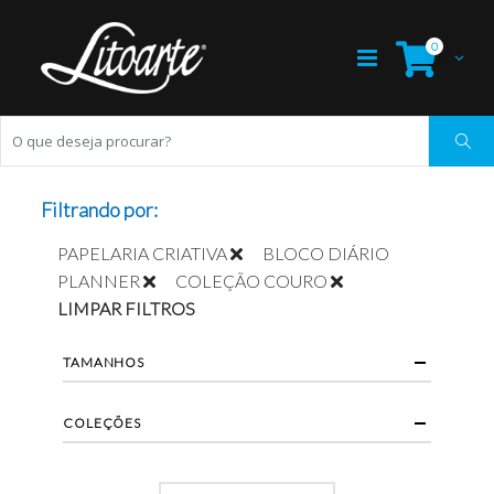
0
Filtrando por:
PAPELARIA CRIATIVA
BLOCO DIÁRIO
PLANNER
COLEÇÃO COURO
LIMPAR FILTROS
TAMANHOS
COLEÇÕES