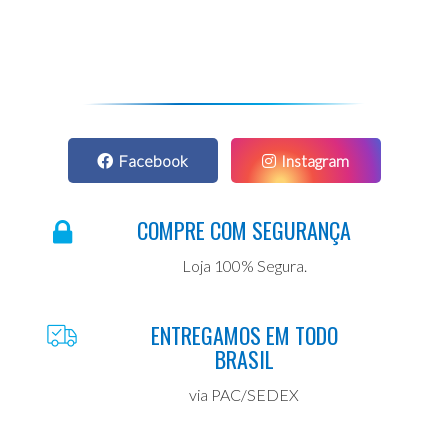
Facebook
Instagram
COMPRE COM SEGURANÇA
Loja 100% Segura.
ENTREGAMOS EM TODO
BRASIL
via PAC/SEDEX