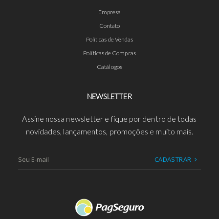
Empresa
Contato
Políticas de Vendas
Políticas de Compras
Catálogos
NEWSLETTER
Assine nossa newsletter e fique por dentro de todas
novidades, lançamentos, promoções e muito mais.
CADASTRAR