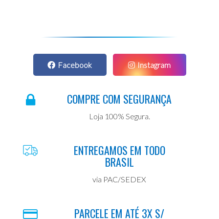
Facebook
Instagram
COMPRE COM SEGURANÇA
Loja 100% Segura.
ENTREGAMOS EM TODO
BRASIL
via PAC/SEDEX
PARCELE EM ATÉ 3X S/