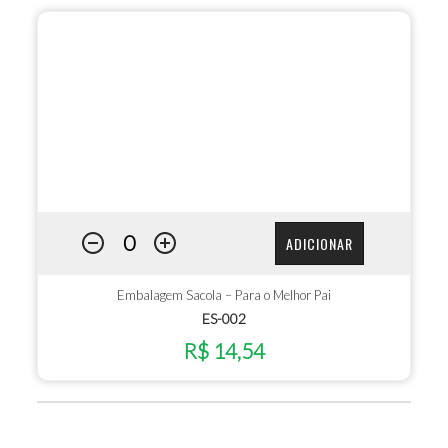
ADICIONAR
Embalagem Sacola – Para o Melhor Pai
ES-002
R$ 14,54