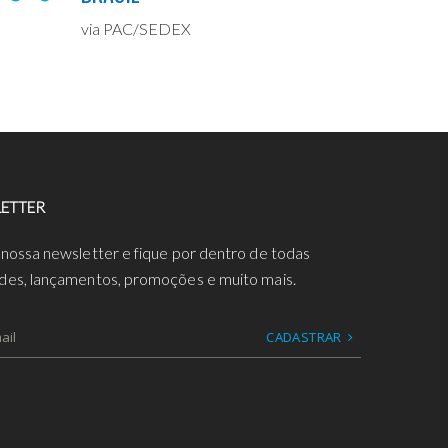
via PAC/SEDEX
ETTER
 nossa newsletter e fique por dentro de todas
des, lançamentos, promoções e muito mais.
CADASTRAR