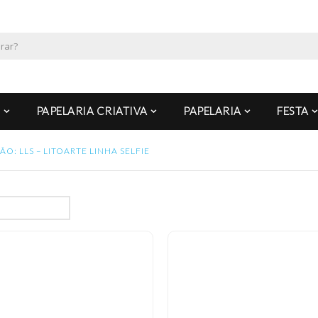
PAPELARIA CRIATIVA
PAPELARIA
FESTA
O: LLS – LITOARTE LINHA SELFIE