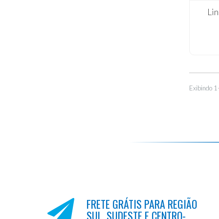
Lin
Exibindo 1
FRETE GRÁTIS PARA REGIÃO
SUL, SUDESTE E CENTRO-