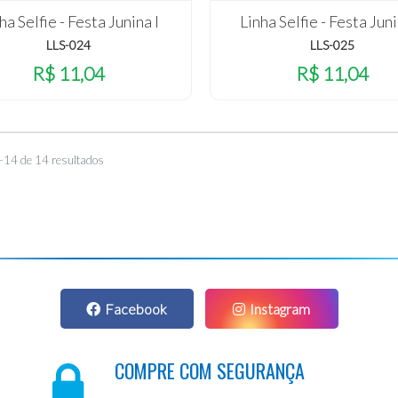
ha Selfie - Festa Junina I
Linha Selfie - Festa Juni
LLS-024
LLS-025
R$ 11,04
R$ 11,04
–14 de 14 resultados
Facebook
Instagram
COMPRE COM SEGURANÇA