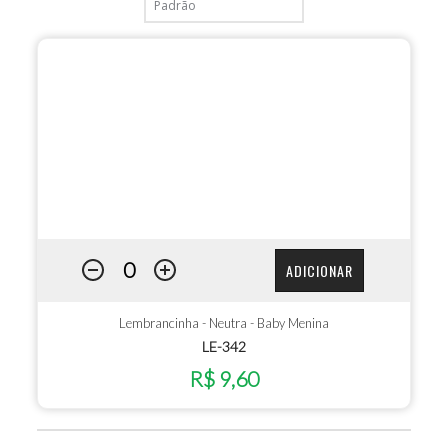
ADICIONAR
Lembrancinha - Neutra - Baby Menina
LE-342
R$ 9,60