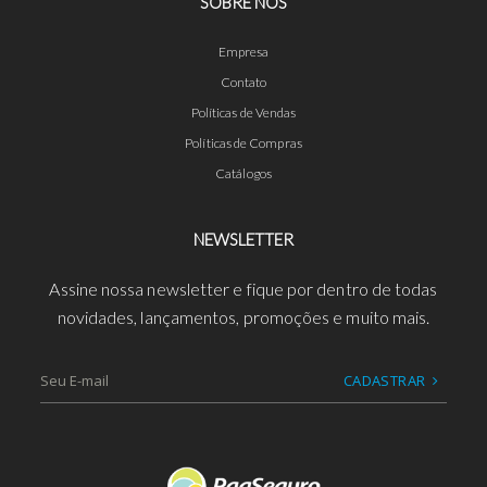
SOBRE NÓS
Empresa
Contato
Políticas de Vendas
Políticas de Compras
Catálogos
NEWSLETTER
Assine nossa newsletter e fique por dentro de todas
novidades, lançamentos, promoções e muito mais.
CADASTRAR