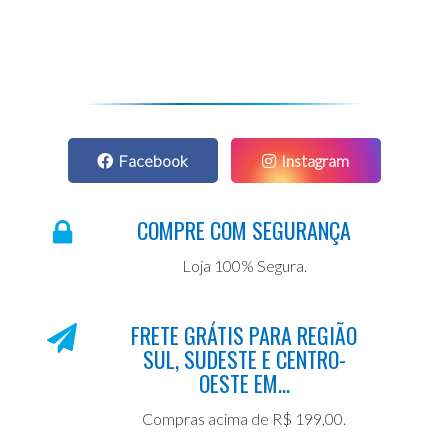
Facebook
Instagram
COMPRE COM SEGURANÇA
Loja 100% Segura.
FRETE GRÁTIS PARA REGIÃO
SUL, SUDESTE E CENTRO-
OESTE EM...
Compras acima de R$ 199,00.