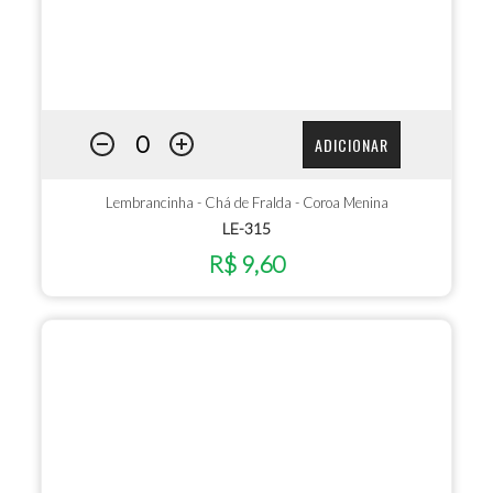
ADICIONAR
Lembrancinha - Chá de Fralda - Coroa Menina
LE-315
R$ 9,60