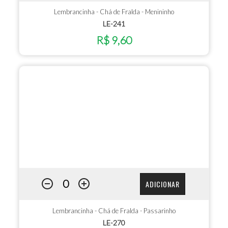
Lembrancinha - Chá de Fralda - Menininho
LE-241
R$ 9,60
ADICIONAR
Lembrancinha - Chá de Fralda - Passarinho
LE-270