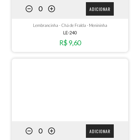
ADICIONAR
Lembrancinha - Chá de Fralda - Menininha
LE-240
R$ 9,60
ADICIONAR