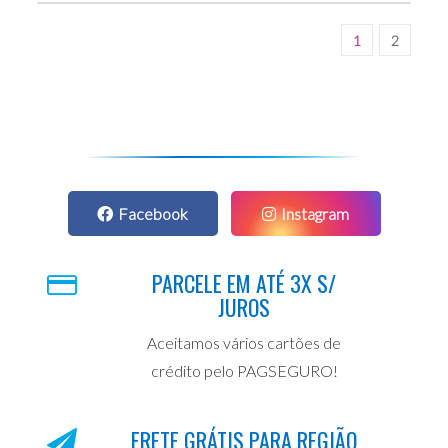
1
2
Facebook
Instagram
PARCELE EM ATÉ 3X S/
JUROS
Aceitamos vários cartões de
crédito pelo PAGSEGURO!
FRETE GRÁTIS PARA REGIÃO