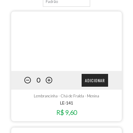
ADICIONAR
Lembrancinha - Chá de Fralda - Menina
LE-141
R$ 9,60