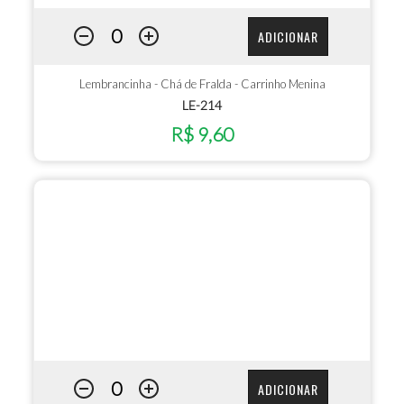
ADICIONAR
Lembrancinha - Chá de Fralda - Carrinho Menina
LE-214
R$ 9,60
ADICIONAR