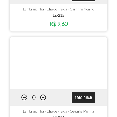
Lembrancinha - Chá de Fralda - Carrinho Menino
LE-215
R$ 9,60
ADICIONAR
Lembrancinha - Chá de Fralda - Cegonha Menina