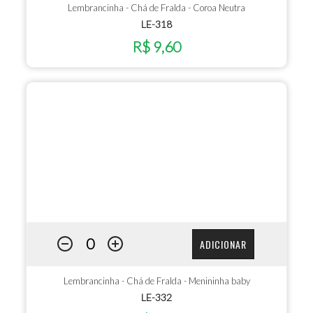
Lembrancinha - Chá de Fralda - Coroa Neutra
LE-318
R$ 9,60
ADICIONAR
Lembrancinha - Chá de Fralda - Menininha baby
LE-332