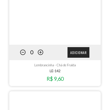
ADICIONAR
Lembrancinha - Chá de Fralda
LE-142
R$ 9,60