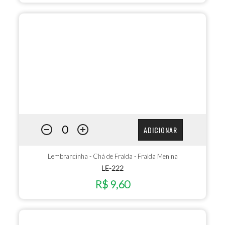
ADICIONAR
Lembrancinha - Chá de Fralda - Fralda Menina
LE-222
R$ 9,60