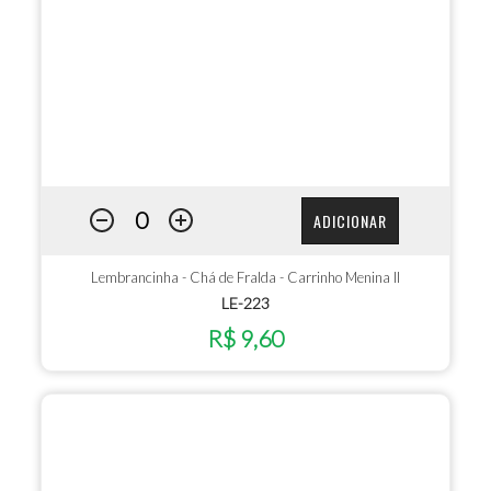
ADICIONAR
Lembrancinha - Chá de Fralda - Carrinho Menina II
LE-223
R$ 9,60