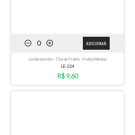
ADICIONAR
Lembrancinha - Chá de Fralda - Fralda Menino
LE-224
R$ 9,60