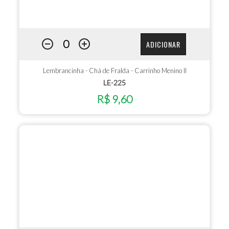
ADICIONAR
Lembrancinha - Chá de Fralda - Carrinho Menino II
LE-225
R$ 9,60