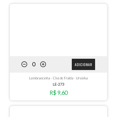
ADICIONAR
Lembrancinha - Chá de Fralda - Ursinha
LE-273
R$ 9,60