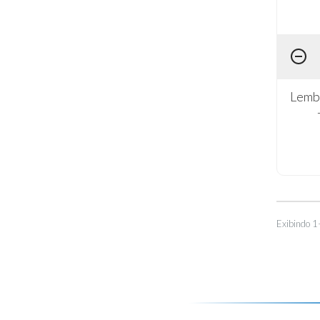
Lembr
Exibindo 1