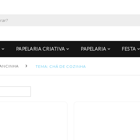
PAPELARIA CRIATIVA
PAPELARIA
FESTA
ANCINHA
TEMA: CHÁ DE COZINHA