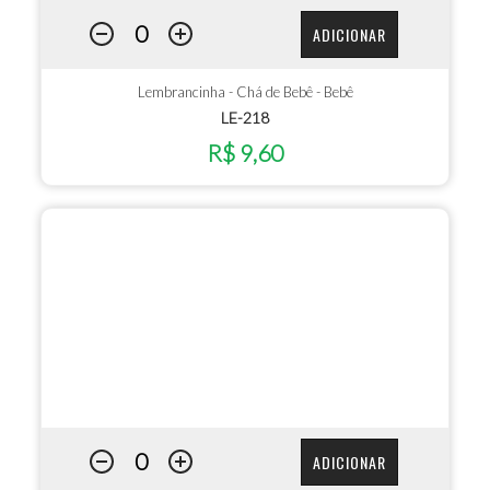
ADICIONAR
Lembrancinha - Chá de Bebê - Bebê
LE-218
R$ 9,60
ADICIONAR