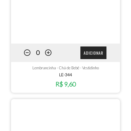
ADICIONAR
Lembrancinha - Chá de Bebê - Vestidinho
LE-344
R$ 9,60