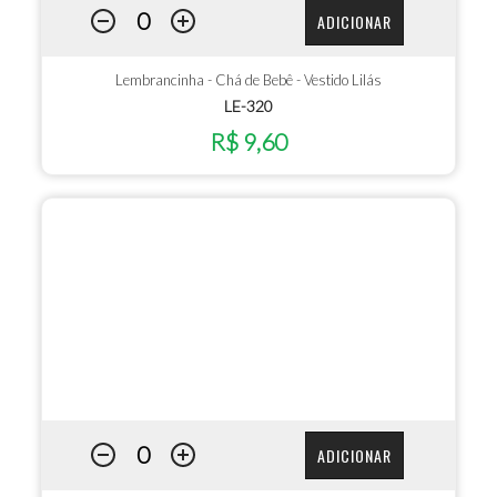
ADICIONAR
Lembrancinha - Chá de Bebê - Vestido Lilás
LE-320
R$ 9,60
ADICIONAR