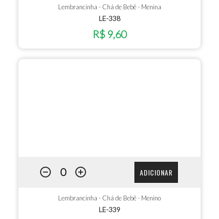
Lembrancinha - Chá de Bebê - Menina
LE-338
R$ 9,60
ADICIONAR
Lembrancinha - Chá de Bebê - Menino
LE-339