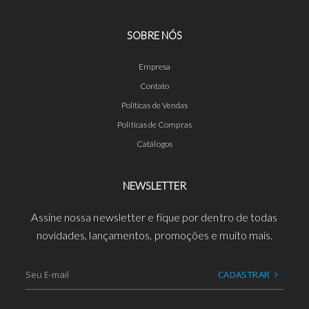
SOBRE NÓS
Empresa
Contato
Políticas de Vendas
Políticas de Compras
Catálogos
NEWSLETTER
Assine nossa newsletter e fique por dentro de todas
novidades, lançamentos, promoções e muito mais.
CADASTRAR