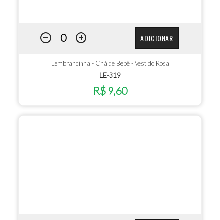
ADICIONAR
Lembrancinha - Chá de Bebê - Vestido Rosa
LE-319
R$ 9,60