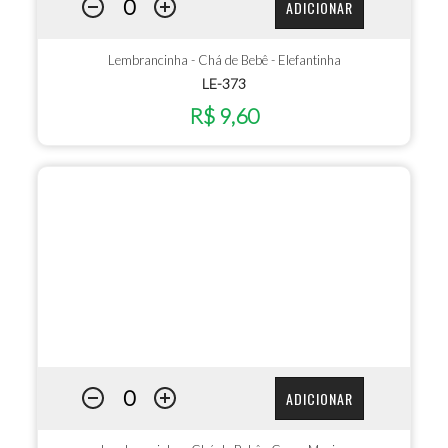
ADICIONAR
Lembrancinha - Chá de Bebê - Elefantinha
LE-373
R$ 9,60
ADICIONAR