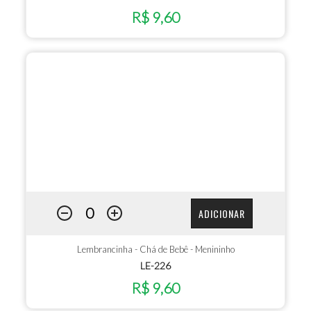
R$ 9,60
ADICIONAR
Lembrancinha - Chá de Bebê - Menininho
LE-226
R$ 9,60