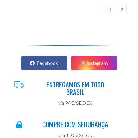
1
2
Facebook
Instagram
ENTREGAMOS EM TODO
BRASIL
via PAC/SEDEX
COMPRE COM SEGURANÇA
Loja 100% Segura.