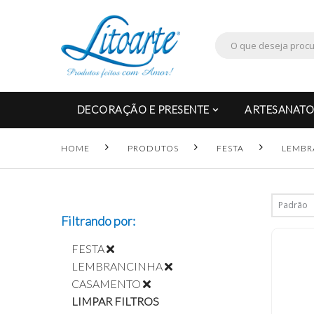
DECORAÇÃO E PRESENTE
ARTESANATO
HOME
PRODUTOS
FESTA
LEMBR
Filtrando por:
FESTA
LEMBRANCINHA
CASAMENTO
LIMPAR FILTROS