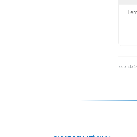
Lem
Exibindo 1