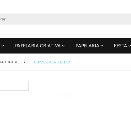
PAPELARIA CRIATIVA
PAPELARIA
FESTA
ANCINHA
TEMA: CASAMENTO