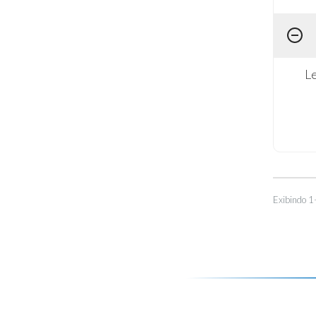
Le
Exibindo 1