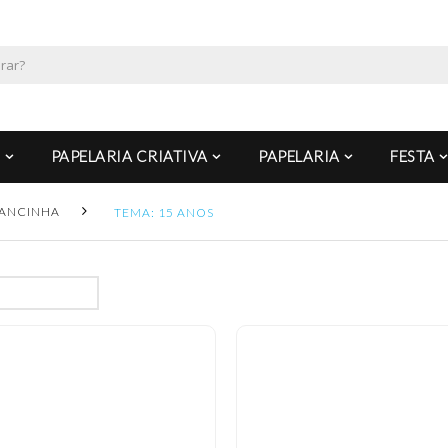
PAPELARIA CRIATIVA
PAPELARIA
FESTA
ANCINHA
TEMA: 15 ANOS