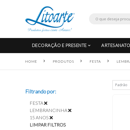
DECORAÇÃO E PRESENTE
ARTESANATO
HOME
PRODUTOS
FESTA
LEMBR
Filtrando por:
FESTA
LEMBRANCINHA
15 ANOS
LIMPAR FILTROS