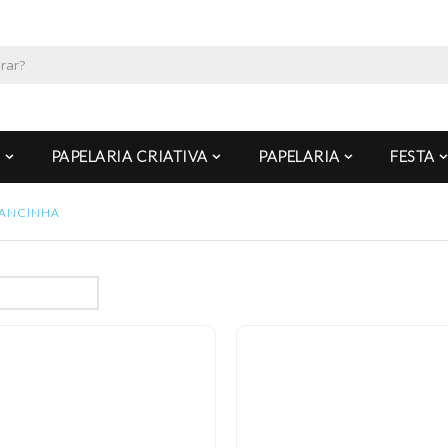
PAPELARIA CRIATIVA
PAPELARIA
FESTA
ANCINHA