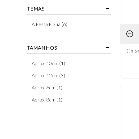
TEMAS
A Festa É Sua (6)
TAMANHOS
Caix
Aprox. 10cm (1)
Aprox. 12cm (3)
Aprox. 6cm (1)
Aprox. 8cm (1)