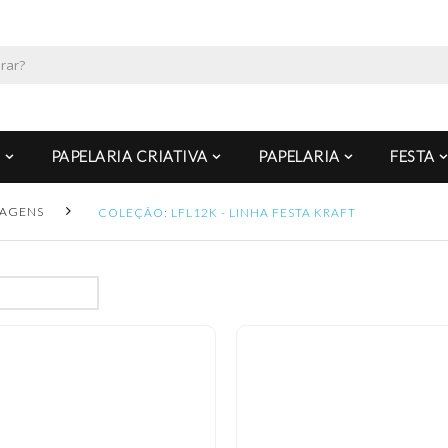
PAPELARIA CRIATIVA
PAPELARIA
FESTA
AGENS
COLEÇÃO: LFL12K - LINHA FESTA KRAFT