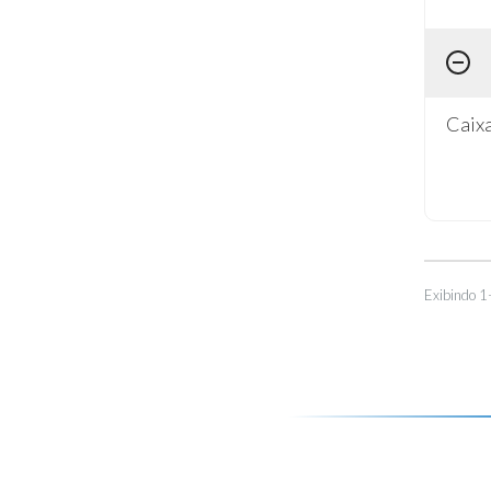
Caixa
Exibindo 1