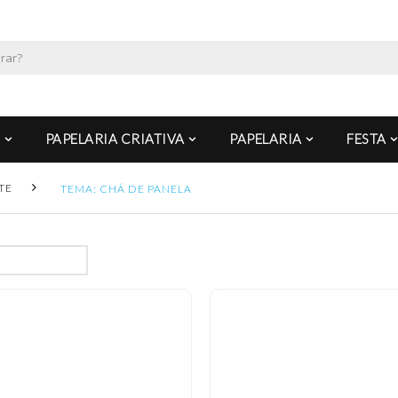
PAPELARIA CRIATIVA
PAPELARIA
FESTA
TE
TEMA: CHÁ DE PANELA