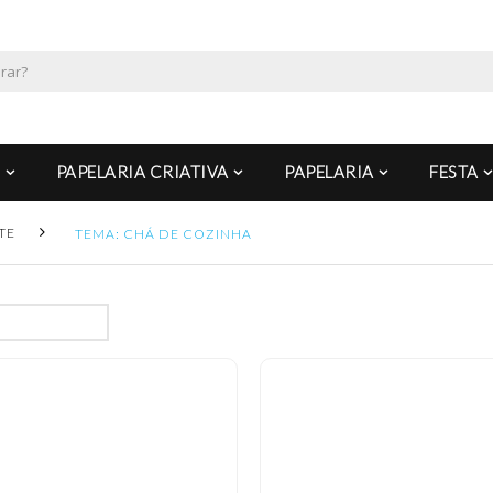
PAPELARIA CRIATIVA
PAPELARIA
FESTA
TE
TEMA: CHÁ DE COZINHA