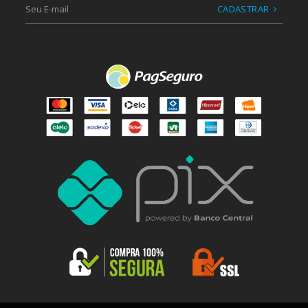
CADASTRAR