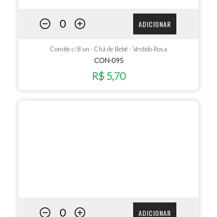
ADICIONAR
Convite c/8 un - Chá de Bebê - Vestido Rosa
CON-095
R$ 5,70
ADICIONAR