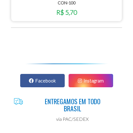
CON-100
R$ 5,70
Facebook
Instagram
ENTREGAMOS EM TODO
BRASIL
via PAC/SEDEX