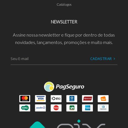
Catálogos
NEWSLETTER
Assine nossa newsletter e fique por dentro de todas
novidades, lançamentos, promoções e muito mais.
CADASTRAR