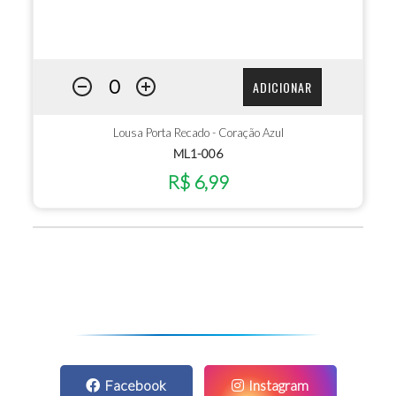
ADICIONAR
Lousa Porta Recado - Coração Azul
ML1-006
R$ 6,99
Facebook
Instagram