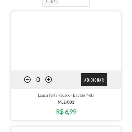
ADICIONAR
Lousa Porta Recado - Estrela Preta
ML1-001
R$ 6,99