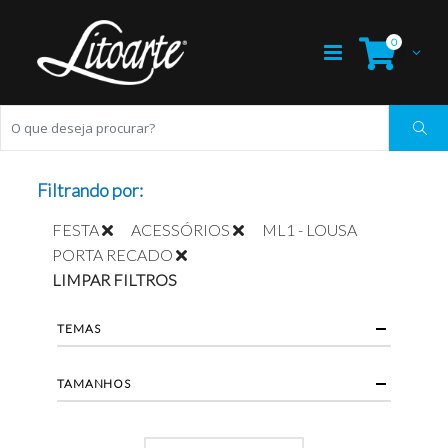
0
Filtrando por:
FESTA
ACESSÓRIOS
ML1 - LOUSA
PORTA RECADO
LIMPAR FILTROS
TEMAS
TAMANHOS