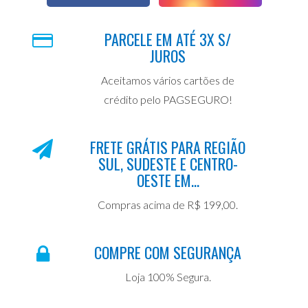
PARCELE EM ATÉ 3X S/
JUROS
Aceitamos vários cartões de
crédito pelo PAGSEGURO!
FRETE GRÁTIS PARA REGIÃO
SUL, SUDESTE E CENTRO-
OESTE EM...
Compras acima de R$ 199,00.
COMPRE COM SEGURANÇA
Loja 100% Segura.